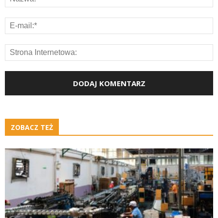
ZOBACZ TEŻ