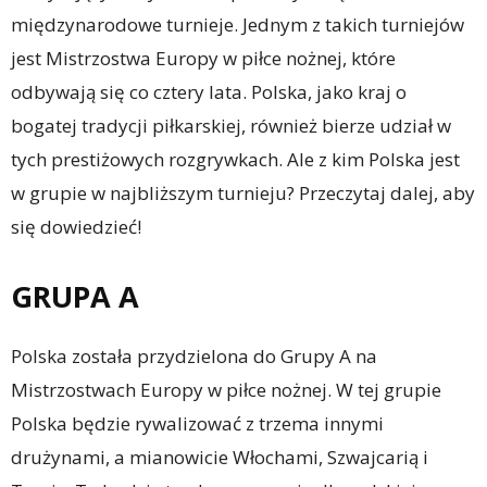
międzynarodowe turnieje. Jednym z takich turniejów
jest Mistrzostwa Europy w piłce nożnej, które
odbywają się co cztery lata. Polska, jako kraj o
bogatej tradycji piłkarskiej, również bierze udział w
tych prestiżowych rozgrywkach. Ale z kim Polska jest
w grupie w najbliższym turnieju? Przeczytaj dalej, aby
się dowiedzieć!
GRUPA A
Polska została przydzielona do Grupy A na
Mistrzostwach Europy w piłce nożnej. W tej grupie
Polska będzie rywalizować z trzema innymi
drużynami, a mianowicie Włochami, Szwajcarią i