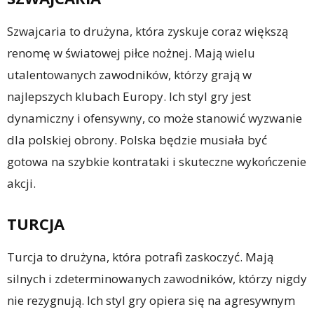
Szwajcaria to drużyna, która zyskuje coraz większą
renomę w światowej piłce nożnej. Mają wielu
utalentowanych zawodników, którzy grają w
najlepszych klubach Europy. Ich styl gry jest
dynamiczny i ofensywny, co może stanowić wyzwanie
dla polskiej obrony. Polska będzie musiała być
gotowa na szybkie kontrataki i skuteczne wykończenie
akcji.
TURCJA
Turcja to drużyna, która potrafi zaskoczyć. Mają
silnych i zdeterminowanych zawodników, którzy nigdy
nie rezygnują. Ich styl gry opiera się na agresywnym