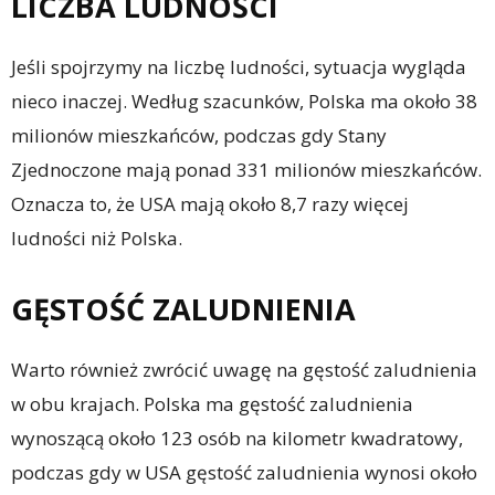
LICZBA LUDNOŚCI
Jeśli spojrzymy na liczbę ludności, sytuacja wygląda
nieco inaczej. Według szacunków, Polska ma około 38
milionów mieszkańców, podczas gdy Stany
Zjednoczone mają ponad 331 milionów mieszkańców.
Oznacza to, że USA mają około 8,7 razy więcej
ludności niż Polska.
GĘSTOŚĆ ZALUDNIENIA
Warto również zwrócić uwagę na gęstość zaludnienia
w obu krajach. Polska ma gęstość zaludnienia
wynoszącą około 123 osób na kilometr kwadratowy,
podczas gdy w USA gęstość zaludnienia wynosi około