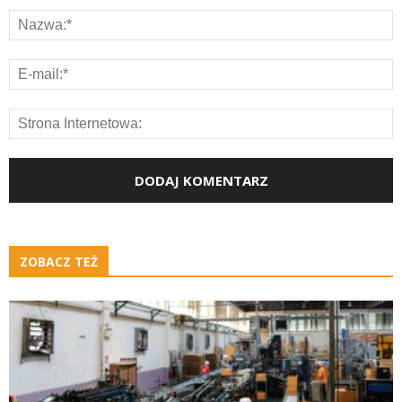
ZOBACZ TEŻ