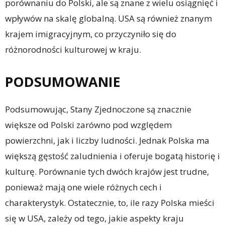
porównaniu do Polski, ale są znane z wielu osiągnięć i
wpływów na skalę globalną. USA są również znanym
krajem imigracyjnym, co przyczyniło się do
różnorodności kulturowej w kraju.
PODSUMOWANIE
Podsumowując, Stany Zjednoczone są znacznie
większe od Polski zarówno pod względem
powierzchni, jak i liczby ludności. Jednak Polska ma
większą gęstość zaludnienia i oferuje bogatą historię i
kulturę. Porównanie tych dwóch krajów jest trudne,
ponieważ mają one wiele różnych cech i
charakterystyk. Ostatecznie, to, ile razy Polska mieści
się w USA, zależy od tego, jakie aspekty kraju