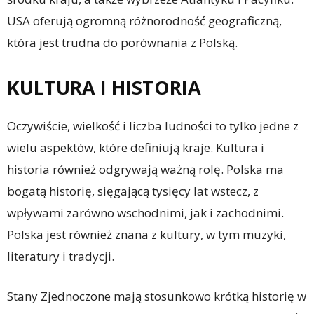
USA oferują ogromną różnorodność geograficzną,
która jest trudna do porównania z Polską.
KULTURA I HISTORIA
Oczywiście, wielkość i liczba ludności to tylko jedne z
wielu aspektów, które definiują kraje. Kultura i
historia również odgrywają ważną rolę. Polska ma
bogatą historię, sięgającą tysięcy lat wstecz, z
wpływami zarówno wschodnimi, jak i zachodnimi.
Polska jest również znana z kultury, w tym muzyki,
literatury i tradycji.
Stany Zjednoczone mają stosunkowo krótką historię w