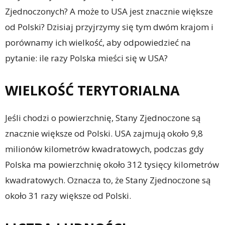
Zjednoczonych? A może to USA jest znacznie większe
od Polski? Dzisiaj przyjrzymy się tym dwóm krajom i
porównamy ich wielkość, aby odpowiedzieć na
pytanie: ile razy Polska mieści się w USA?
WIELKOŚĆ TERYTORIALNA
Jeśli chodzi o powierzchnię, Stany Zjednoczone są
znacznie większe od Polski. USA zajmują około 9,8
milionów kilometrów kwadratowych, podczas gdy
Polska ma powierzchnię około 312 tysięcy kilometrów
kwadratowych. Oznacza to, że Stany Zjednoczone są
około 31 razy większe od Polski.