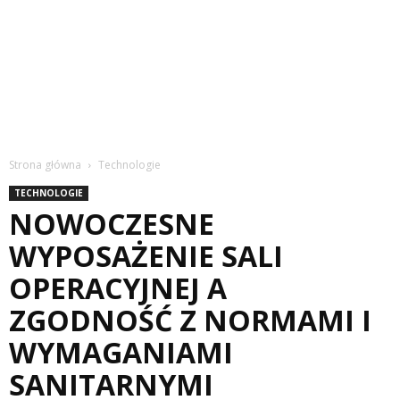
Strona główna
Technologie
TECHNOLOGIE
NOWOCZESNE
WYPOSAŻENIE SALI
OPERACYJNEJ A
ZGODNOŚĆ Z NORMAMI I
WYMAGANIAMI
SANITARNYMI