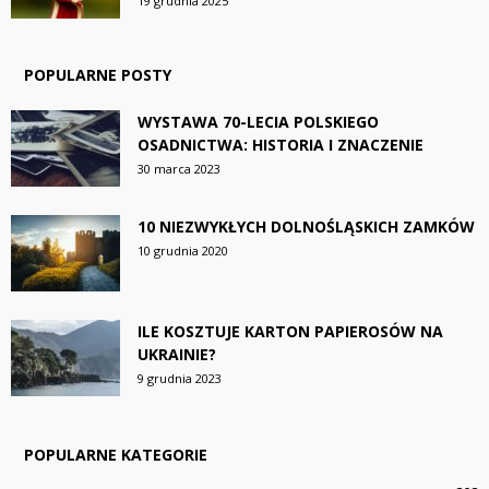
19 grudnia 2025
POPULARNE POSTY
WYSTAWA 70-LECIA POLSKIEGO
OSADNICTWA: HISTORIA I ZNACZENIE
30 marca 2023
10 NIEZWYKŁYCH DOLNOŚLĄSKICH ZAMKÓW
10 grudnia 2020
ILE KOSZTUJE KARTON PAPIEROSÓW NA
UKRAINIE?
9 grudnia 2023
POPULARNE KATEGORIE