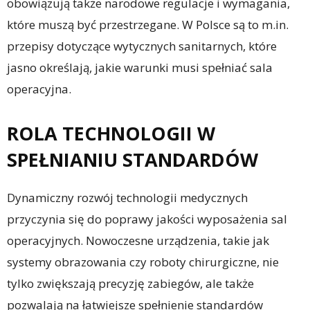
obowiązują także narodowe regulacje i wymagania,
które muszą być przestrzegane. W Polsce są to m.in.
przepisy dotyczące wytycznych sanitarnych, które
jasno określają, jakie warunki musi spełniać sala
operacyjna.
ROLA TECHNOLOGII W
SPEŁNIANIU STANDARDÓW
Dynamiczny rozwój technologii medycznych
przyczynia się do poprawy jakości wyposażenia sal
operacyjnych. Nowoczesne urządzenia, takie jak
systemy obrazowania czy roboty chirurgiczne, nie
tylko zwiększają precyzję zabiegów, ale także
pozwalają na łatwiejsze spełnienie standardów