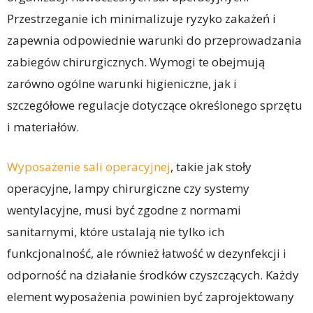
Przestrzeganie ich minimalizuje ryzyko zakażeń i
zapewnia odpowiednie warunki do przeprowadzania
zabiegów chirurgicznych. Wymogi te obejmują
zarówno ogólne warunki higieniczne, jak i
szczegółowe regulacje dotyczące określonego sprzętu
i materiałów.
Wyposażenie sali operacyjnej
, takie jak stoły
operacyjne, lampy chirurgiczne czy systemy
wentylacyjne, musi być zgodne z normami
sanitarnymi, które ustalają nie tylko ich
funkcjonalność, ale również łatwość w dezynfekcji i
odporność na działanie środków czyszczących. Każdy
element wyposażenia powinien być zaprojektowany