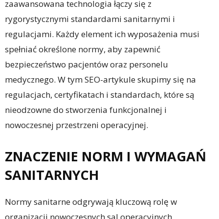
zaawansowana technologia łączy się z
rygorystycznymi standardami sanitarnymi i
regulacjami. Każdy element ich wyposażenia musi
spełniać określone normy, aby zapewnić
bezpieczeństwo pacjentów oraz personelu
medycznego. W tym SEO-artykule skupimy się na
regulacjach, certyfikatach i standardach, które są
nieodzowne do stworzenia funkcjonalnej i
nowoczesnej przestrzeni operacyjnej.
ZNACZENIE NORM I WYMAGAŃ
SANITARNYCH
Normy sanitarne odgrywają kluczową rolę w
organizacji nowoczesnych sal operacyjnych.