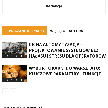
Redakcja
POWIĄZANE ARTYKUŁY
WIĘCEJ OD AUTORA
CICHA AUTOMATYZACJA –
PROJEKTOWANIE SYSTEMÓW BEZ
HAŁASU I STRESU DLA OPERATORÓW
TECHNOLOGIE
WYBÓR TOKARKI DO WARSZTATU:
KLUCZOWE PARAMETRY I FUNKCJE
TECHNOLOGIE