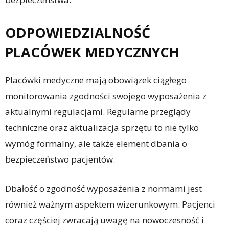
ODPOWIEDZIALNOŚĆ
PLACÓWEK MEDYCZNYCH
Placówki medyczne mają obowiązek ciągłego
monitorowania zgodności swojego wyposażenia z
aktualnymi regulacjami. Regularne przeglądy
techniczne oraz aktualizacja sprzętu to nie tylko
wymóg formalny, ale także element dbania o
bezpieczeństwo pacjentów.
Dbałość o zgodność wyposażenia z normami jest
również ważnym aspektem wizerunkowym. Pacjenci
coraz częściej zwracają uwagę na nowoczesność i