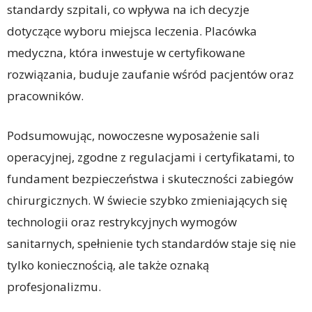
standardy szpitali, co wpływa na ich decyzje
dotyczące wyboru miejsca leczenia. Placówka
medyczna, która inwestuje w certyfikowane
rozwiązania, buduje zaufanie wśród pacjentów oraz
pracowników.
Podsumowując, nowoczesne wyposażenie sali
operacyjnej, zgodne z regulacjami i certyfikatami, to
fundament bezpieczeństwa i skuteczności zabiegów
chirurgicznych. W świecie szybko zmieniających się
technologii oraz restrykcyjnych wymogów
sanitarnych, spełnienie tych standardów staje się nie
tylko koniecznością, ale także oznaką
profesjonalizmu.