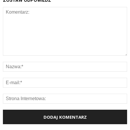
ZOSTAW ODPOWIEDŹ