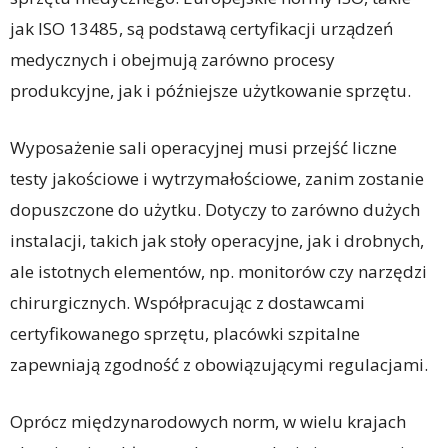
jak ISO 13485, są podstawą certyfikacji urządzeń
medycznych i obejmują zarówno procesy
produkcyjne, jak i późniejsze użytkowanie sprzętu.
Wyposażenie sali operacyjnej musi przejść liczne
testy jakościowe i wytrzymałościowe, zanim zostanie
dopuszczone do użytku. Dotyczy to zarówno dużych
instalacji, takich jak stoły operacyjne, jak i drobnych,
ale istotnych elementów, np. monitorów czy narzędzi
chirurgicznych. Współpracując z dostawcami
certyfikowanego sprzętu, placówki szpitalne
zapewniają zgodność z obowiązującymi regulacjami.
Oprócz międzynarodowych norm, w wielu krajach