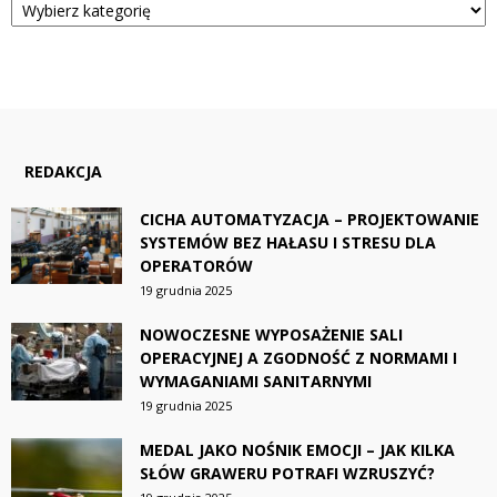
REDAKCJA
CICHA AUTOMATYZACJA – PROJEKTOWANIE
SYSTEMÓW BEZ HAŁASU I STRESU DLA
OPERATORÓW
19 grudnia 2025
NOWOCZESNE WYPOSAŻENIE SALI
OPERACYJNEJ A ZGODNOŚĆ Z NORMAMI I
WYMAGANIAMI SANITARNYMI
19 grudnia 2025
MEDAL JAKO NOŚNIK EMOCJI – JAK KILKA
SŁÓW GRAWERU POTRAFI WZRUSZYĆ?