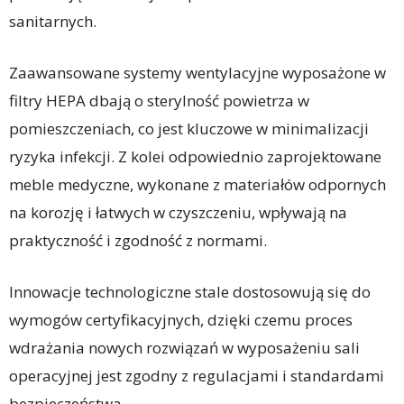
sanitarnych.
Zaawansowane systemy wentylacyjne wyposażone w
filtry HEPA dbają o sterylność powietrza w
pomieszczeniach, co jest kluczowe w minimalizacji
ryzyka infekcji. Z kolei odpowiednio zaprojektowane
meble medyczne, wykonane z materiałów odpornych
na korozję i łatwych w czyszczeniu, wpływają na
praktyczność i zgodność z normami.
Innowacje technologiczne stale dostosowują się do
wymogów certyfikacyjnych, dzięki czemu proces
wdrażania nowych rozwiązań w wyposażeniu sali
operacyjnej jest zgodny z regulacjami i standardami
bezpieczeństwa.