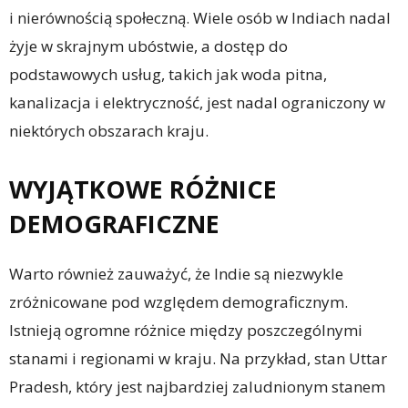
i nierównością społeczną. Wiele osób w Indiach nadal
żyje w skrajnym ubóstwie, a dostęp do
podstawowych usług, takich jak woda pitna,
kanalizacja i elektryczność, jest nadal ograniczony w
niektórych obszarach kraju.
WYJĄTKOWE RÓŻNICE
DEMOGRAFICZNE
Warto również zauważyć, że Indie są niezwykle
zróżnicowane pod względem demograficznym.
Istnieją ogromne różnice między poszczególnymi
stanami i regionami w kraju. Na przykład, stan Uttar
Pradesh, który jest najbardziej zaludnionym stanem