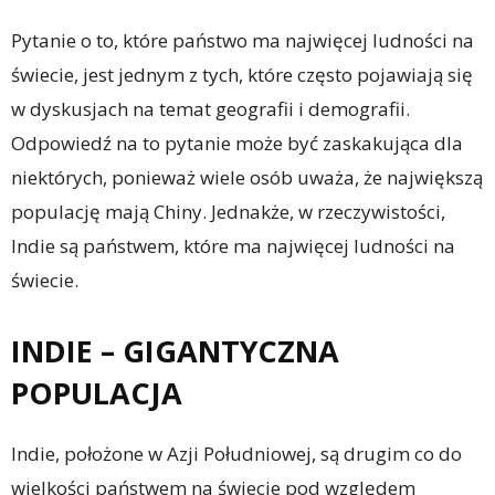
Pytanie o to, które państwo ma najwięcej ludności na
świecie, jest jednym z tych, które często pojawiają się
w dyskusjach na temat geografii i demografii.
Odpowiedź na to pytanie może być zaskakująca dla
niektórych, ponieważ wiele osób uważa, że największą
populację mają Chiny. Jednakże, w rzeczywistości,
Indie są państwem, które ma najwięcej ludności na
świecie.
INDIE – GIGANTYCZNA
POPULACJA
Indie, położone w Azji Południowej, są drugim co do
wielkości państwem na świecie pod względem