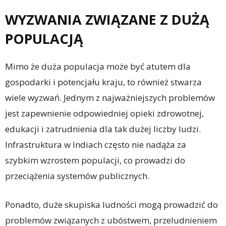
WYZWANIA ZWIĄZANE Z DUŻĄ
POPULACJĄ
Mimo że duża populacja może być atutem dla
gospodarki i potencjału kraju, to również stwarza
wiele wyzwań. Jednym z najważniejszych problemów
jest zapewnienie odpowiedniej opieki zdrowotnej,
edukacji i zatrudnienia dla tak dużej liczby ludzi.
Infrastruktura w Indiach często nie nadąża za
szybkim wzrostem populacji, co prowadzi do
przeciążenia systemów publicznych.
Ponadto, duże skupiska ludności mogą prowadzić do
problemów związanych z ubóstwem, przeludnieniem