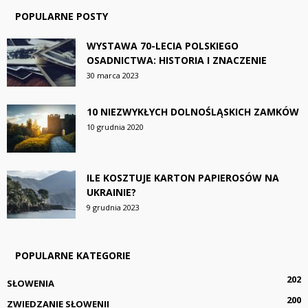
POPULARNE POSTY
WYSTAWA 70-LECIA POLSKIEGO
OSADNICTWA: HISTORIA I ZNACZENIE
30 marca 2023
10 NIEZWYKŁYCH DOLNOŚLĄSKICH ZAMKÓW
10 grudnia 2020
ILE KOSZTUJE KARTON PAPIEROSÓW NA
UKRAINIE?
9 grudnia 2023
POPULARNE KATEGORIE
202
SŁOWENIA
200
ZWIEDZANIE SŁOWENII