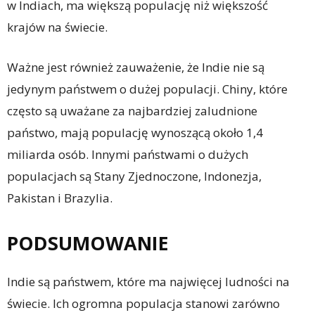
w Indiach, ma większą populację niż większość
krajów na świecie.
Ważne jest również zauważenie, że Indie nie są
jedynym państwem o dużej populacji. Chiny, które
często są uważane za najbardziej zaludnione
państwo, mają populację wynoszącą około 1,4
miliarda osób. Innymi państwami o dużych
populacjach są Stany Zjednoczone, Indonezja,
Pakistan i Brazylia.
PODSUMOWANIE
Indie są państwem, które ma najwięcej ludności na
świecie. Ich ogromna populacja stanowi zarówno