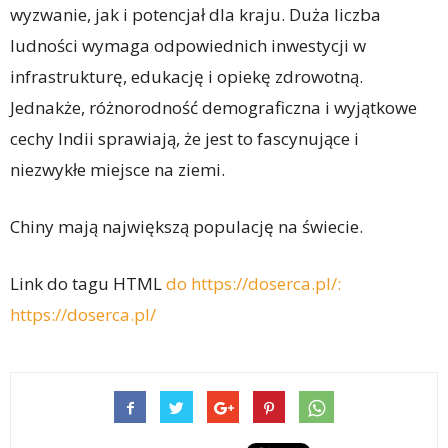
wyzwanie, jak i potencjał dla kraju. Duża liczba
ludności wymaga odpowiednich inwestycji w
infrastrukturę, edukację i opiekę zdrowotną.
Jednakże, różnorodność demograficzna i wyjątkowe
cechy Indii sprawiają, że jest to fascynujące i
niezwykłe miejsce na ziemi.
Chiny mają największą populację na świecie.
Link do tagu HTML
do https://doserca.pl/:
https://doserca.pl/