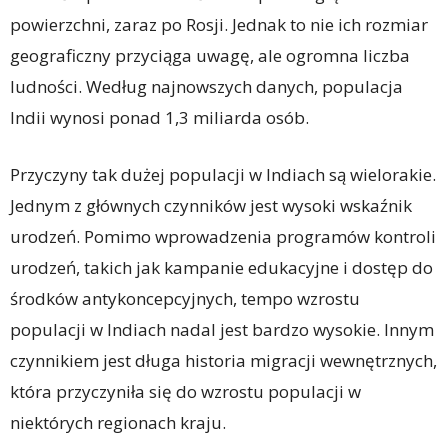
powierzchni, zaraz po Rosji. Jednak to nie ich rozmiar
geograficzny przyciąga uwagę, ale ogromna liczba
ludności. Według najnowszych danych, populacja
Indii wynosi ponad 1,3 miliarda osób.
Przyczyny tak dużej populacji w Indiach są wielorakie.
Jednym z głównych czynników jest wysoki wskaźnik
urodzeń. Pomimo wprowadzenia programów kontroli
urodzeń, takich jak kampanie edukacyjne i dostęp do
środków antykoncepcyjnych, tempo wzrostu
populacji w Indiach nadal jest bardzo wysokie. Innym
czynnikiem jest długa historia migracji wewnętrznych,
która przyczyniła się do wzrostu populacji w
niektórych regionach kraju.