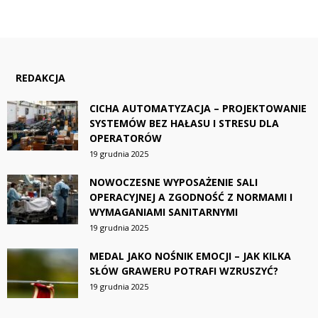
REDAKCJA
CICHA AUTOMATYZACJA – PROJEKTOWANIE
SYSTEMÓW BEZ HAŁASU I STRESU DLA
OPERATORÓW
19 grudnia 2025
NOWOCZESNE WYPOSAŻENIE SALI
OPERACYJNEJ A ZGODNOŚĆ Z NORMAMI I
WYMAGANIAMI SANITARNYMI
19 grudnia 2025
MEDAL JAKO NOŚNIK EMOCJI – JAK KILKA
SŁÓW GRAWERU POTRAFI WZRUSZYĆ?
19 grudnia 2025