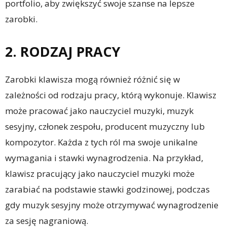
portfolio, aby zwiększyć swoje szanse na lepsze
zarobki.
2. RODZAJ PRACY
Zarobki klawisza mogą również różnić się w
zależności od rodzaju pracy, którą wykonuje. Klawisz
może pracować jako nauczyciel muzyki, muzyk
sesyjny, członek zespołu, producent muzyczny lub
kompozytor. Każda z tych ról ma swoje unikalne
wymagania i stawki wynagrodzenia. Na przykład,
klawisz pracujący jako nauczyciel muzyki może
zarabiać na podstawie stawki godzinowej, podczas
gdy muzyk sesyjny może otrzymywać wynagrodzenie
za sesję nagraniową.