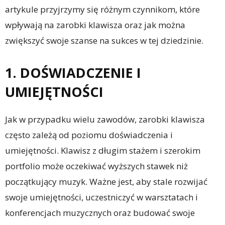
artykule przyjrzymy się różnym czynnikom, które
wpływają na zarobki klawisza oraz jak można
zwiększyć swoje szanse na sukces w tej dziedzinie.
1. DOŚWIADCZENIE I
UMIEJĘTNOŚCI
Jak w przypadku wielu zawodów, zarobki klawisza
często zależą od poziomu doświadczenia i
umiejętności. Klawisz z długim stażem i szerokim
portfolio może oczekiwać wyższych stawek niż
początkujący muzyk. Ważne jest, aby stale rozwijać
swoje umiejętności, uczestniczyć w warsztatach i
konferencjach muzycznych oraz budować swoje