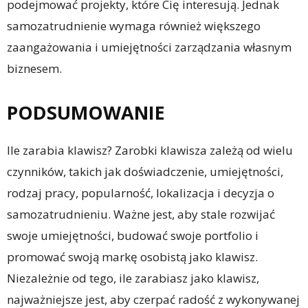
podejmować projekty, które Cię interesują. Jednak
samozatrudnienie wymaga również większego
zaangażowania i umiejętności zarządzania własnym
biznesem.
PODSUMOWANIE
Ile zarabia klawisz? Zarobki klawisza zależą od wielu
czynników, takich jak doświadczenie, umiejętności,
rodzaj pracy, popularność, lokalizacja i decyzja o
samozatrudnieniu. Ważne jest, aby stale rozwijać
swoje umiejętności, budować swoje portfolio i
promować swoją markę osobistą jako klawisz.
Niezależnie od tego, ile zarabiasz jako klawisz,
najważniejsze jest, aby czerpać radość z wykonywanej