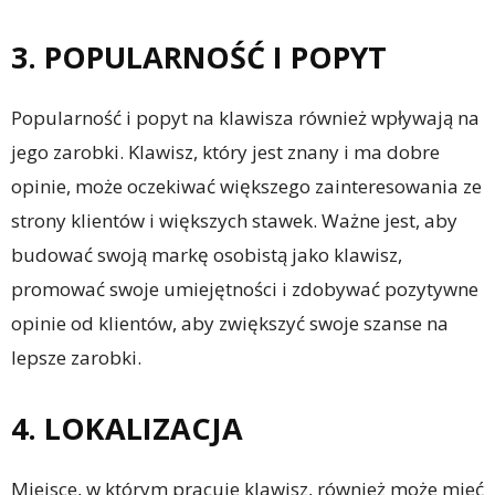
3. POPULARNOŚĆ I POPYT
Popularność i popyt na klawisza również wpływają na
jego zarobki. Klawisz, który jest znany i ma dobre
opinie, może oczekiwać większego zainteresowania ze
strony klientów i większych stawek. Ważne jest, aby
budować swoją markę osobistą jako klawisz,
promować swoje umiejętności i zdobywać pozytywne
opinie od klientów, aby zwiększyć swoje szanse na
lepsze zarobki.
4. LOKALIZACJA
Miejsce, w którym pracuje klawisz, również może mieć