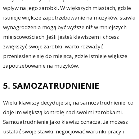
wpływ na jego zarobki. W większych miastach, gdzie
istnieje większe zapotrzebowanie na muzyków, stawki
wynagrodzenia mogą być wyższe niż w mniejszych
miejscowościach. Jeśli jesteś klawiszem i chcesz
zwiększyć swoje zarobki, warto rozważyć
przeniesienie się do miejsca, gdzie istnieje większe
zapotrzebowanie na muzyków.
5. SAMOZATRUDNIENIE
Wielu klawiszy decyduje się na samozatrudnienie, co
daje im większą kontrolę nad swoimi zarobkami.
Samozatrudnienie jako klawisz oznacza, że możesz
ustalać swoje stawki, negocjować warunki pracy i