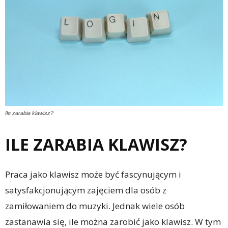
Ile zarabia klawisz?
ILE ZARABIA KLAWISZ?
Praca jako klawisz może być fascynującym i
satysfakcjonującym zajęciem dla osób z
zamiłowaniem do muzyki. Jednak wiele osób
zastanawia się, ile można zarobić jako klawisz. W tym