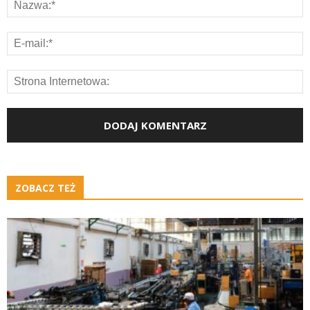
ZOBACZ TEŻ