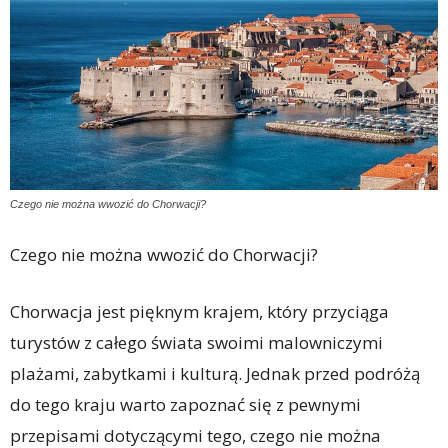
Czego nie można wwozić do Chorwacji?
Czego nie można wwozić do Chorwacji?
Chorwacja jest pięknym krajem, który przyciąga
turystów z całego świata swoimi malowniczymi
plażami, zabytkami i kulturą. Jednak przed podróżą
do tego kraju warto zapoznać się z pewnymi
przepisami dotyczącymi tego, czego nie można