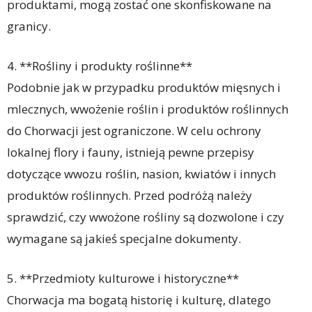
produktami, mogą zostać one skonfiskowane na
granicy.
4. **Rośliny i produkty roślinne**
Podobnie jak w przypadku produktów mięsnych i
mlecznych, wwożenie roślin i produktów roślinnych
do Chorwacji jest ograniczone. W celu ochrony
lokalnej flory i fauny, istnieją pewne przepisy
dotyczące wwozu roślin, nasion, kwiatów i innych
produktów roślinnych. Przed podróżą należy
sprawdzić, czy wwożone rośliny są dozwolone i czy
wymagane są jakieś specjalne dokumenty.
5. **Przedmioty kulturowe i historyczne**
Chorwacja ma bogatą historię i kulturę, dlatego