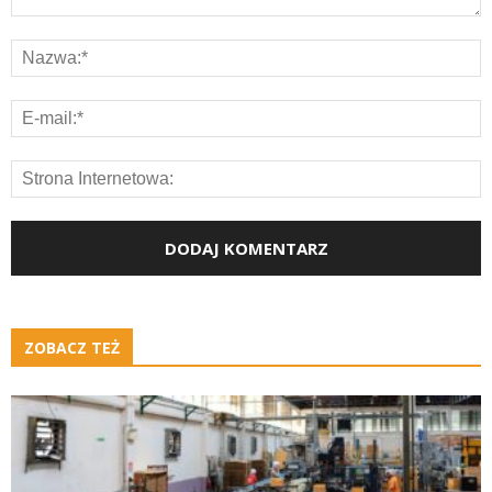
ZOBACZ TEŻ