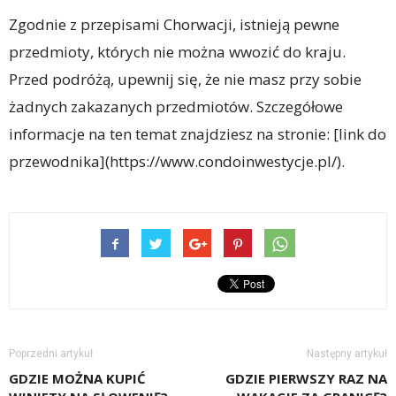
Zgodnie z przepisami Chorwacji, istnieją pewne
przedmioty, których nie można wwozić do kraju.
Przed podróżą, upewnij się, że nie masz przy sobie
żadnych zakazanych przedmiotów. Szczegółowe
informacje na ten temat znajdziesz na stronie: [link do
przewodnika](https://www.condoinwestycje.pl/).
Poprzedni artykuł
Następny artykuł
GDZIE MOŻNA KUPIĆ
GDZIE PIERWSZY RAZ NA