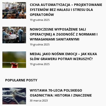
CICHA AUTOMATYZACJA – PROJEKTOWANIE
SYSTEMÓW BEZ HAŁASU I STRESU DLA
OPERATORÓW
19 grudnia 2025
NOWOCZESNE WYPOSAŻENIE SALI
OPERACYJNEJ A ZGODNOŚĆ Z NORMAMI I
WYMAGANIAMI SANITARNYMI
19 grudnia 2025
MEDAL JAKO NOŚNIK EMOCJI – JAK KILKA
SŁÓW GRAWERU POTRAFI WZRUSZYĆ?
19 grudnia 2025
POPULARNE POSTY
WYSTAWA 70-LECIA POLSKIEGO
OSADNICTWA: HISTORIA I ZNACZENIE
30 marca 2023