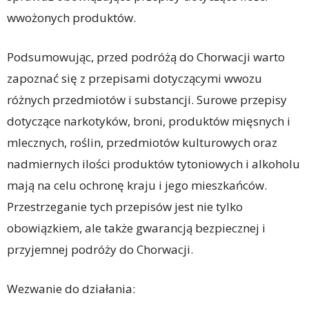
wwożonych produktów.
Podsumowując, przed podróżą do Chorwacji warto
zapoznać się z przepisami dotyczącymi wwozu
różnych przedmiotów i substancji. Surowe przepisy
dotyczące narkotyków, broni, produktów mięsnych i
mlecznych, roślin, przedmiotów kulturowych oraz
nadmiernych ilości produktów tytoniowych i alkoholu
mają na celu ochronę kraju i jego mieszkańców.
Przestrzeganie tych przepisów jest nie tylko
obowiązkiem, ale także gwarancją bezpiecznej i
przyjemnej podróży do Chorwacji.
Wezwanie do działania: