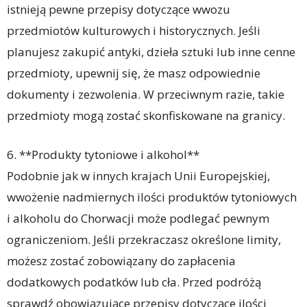
istnieją pewne przepisy dotyczące wwozu
przedmiotów kulturowych i historycznych. Jeśli
planujesz zakupić antyki, dzieła sztuki lub inne cenne
przedmioty, upewnij się, że masz odpowiednie
dokumenty i zezwolenia. W przeciwnym razie, takie
przedmioty mogą zostać skonfiskowane na granicy.
6. **Produkty tytoniowe i alkohol**
Podobnie jak w innych krajach Unii Europejskiej,
wwożenie nadmiernych ilości produktów tytoniowych
i alkoholu do Chorwacji może podlegać pewnym
ograniczeniom. Jeśli przekraczasz określone limity,
możesz zostać zobowiązany do zapłacenia
dodatkowych podatków lub cła. Przed podróżą
sprawdź obowiązujące przepisy dotyczące ilości