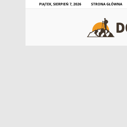
PIĄTEK, SIERPIEŃ 7, 2026
STRONA GŁÓWNA