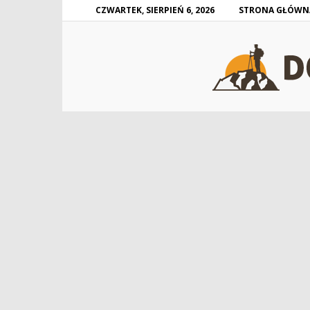
CZWARTEK, SIERPIEŃ 6, 2026
STRONA GŁÓWN