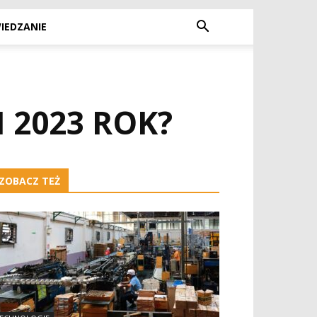
IEDZANIE
 2023 ROK?
ZOBACZ TEŻ