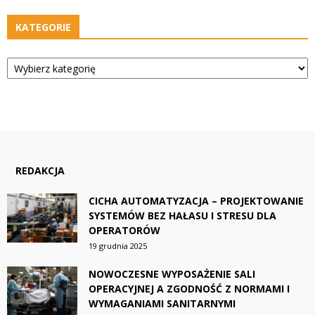
KATEGORIE
Kategorie
REDAKCJA
CICHA AUTOMATYZACJA – PROJEKTOWANIE
SYSTEMÓW BEZ HAŁASU I STRESU DLA
OPERATORÓW
19 grudnia 2025
NOWOCZESNE WYPOSAŻENIE SALI
OPERACYJNEJ A ZGODNOŚĆ Z NORMAMI I
WYMAGANIAMI SANITARNYMI