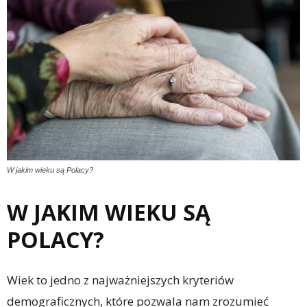
W jakim wieku są Polacy?
W JAKIM WIEKU SĄ
POLACY?
Wiek to jedno z najważniejszych kryteriów
demograficznych, które pozwala nam zrozumieć