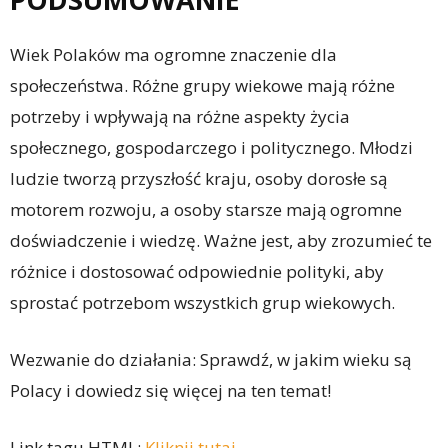
Wiek Polaków ma ogromne znaczenie dla
społeczeństwa. Różne grupy wiekowe mają różne
potrzeby i wpływają na różne aspekty życia
społecznego, gospodarczego i politycznego. Młodzi
ludzie tworzą przyszłość kraju, osoby dorosłe są
motorem rozwoju, a osoby starsze mają ogromne
doświadczenie i wiedzę. Ważne jest, aby zrozumieć te
różnice i dostosować odpowiednie polityki, aby
sprostać potrzebom wszystkich grup wiekowych.
Wezwanie do działania: Sprawdź, w jakim wieku są
Polacy i dowiedz się więcej na ten temat!
Link tagu HTML:
Kliknij tutaj