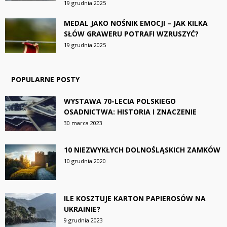
19 grudnia 2025
MEDAL JAKO NOŚNIK EMOCJI – JAK KILKA
SŁÓW GRAWERU POTRAFI WZRUSZYĆ?
19 grudnia 2025
POPULARNE POSTY
WYSTAWA 70-LECIA POLSKIEGO
OSADNICTWA: HISTORIA I ZNACZENIE
30 marca 2023
10 NIEZWYKŁYCH DOLNOŚLĄSKICH ZAMKÓW
10 grudnia 2020
ILE KOSZTUJE KARTON PAPIEROSÓW NA
UKRAINIE?
9 grudnia 2023