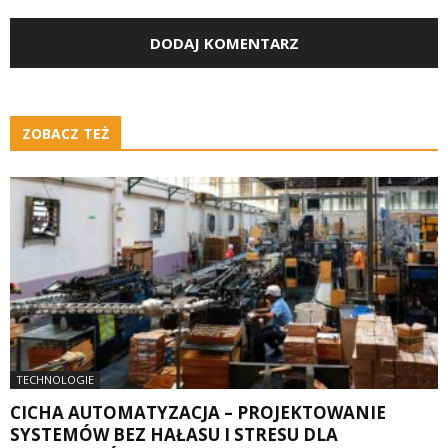
ZOBACZ TEŻ
TECHNOLOGIE
CICHA AUTOMATYZACJA – PROJEKTOWANIE
SYSTEMÓW BEZ HAŁASU I STRESU DLA