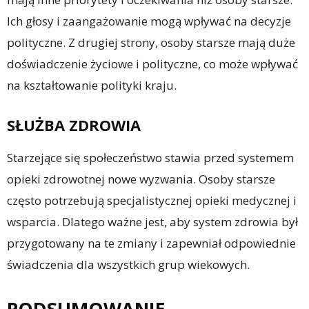
Ich głosy i zaangażowanie mogą wpływać na decyzje
polityczne. Z drugiej strony, osoby starsze mają duże
doświadczenie życiowe i polityczne, co może wpływać
na kształtowanie polityki kraju.
SŁUŻBA ZDROWIA
Starzejące się społeczeństwo stawia przed systemem
opieki zdrowotnej nowe wyzwania. Osoby starsze
często potrzebują specjalistycznej opieki medycznej i
wsparcia. Dlatego ważne jest, aby system zdrowia był
przygotowany na te zmiany i zapewniał odpowiednie
świadczenia dla wszystkich grup wiekowych.
PODSUMOWANIE