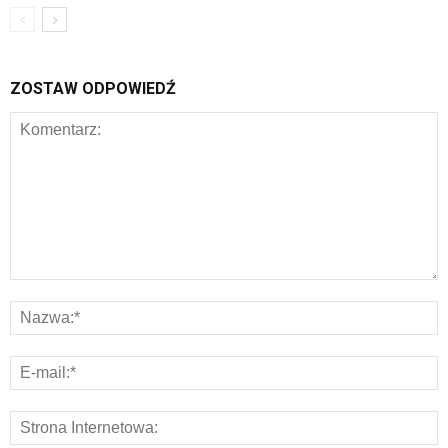
ZOSTAW ODPOWIEDŹ