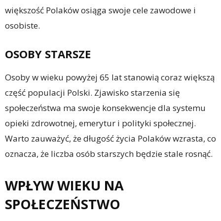
większość Polaków osiąga swoje cele zawodowe i
osobiste.
OSOBY STARSZE
Osoby w wieku powyżej 65 lat stanowią coraz większą
część populacji Polski. Zjawisko starzenia się
społeczeństwa ma swoje konsekwencje dla systemu
opieki zdrowotnej, emerytur i polityki społecznej.
Warto zauważyć, że długość życia Polaków wzrasta, co
oznacza, że liczba osób starszych będzie stale rosnąć.
WPŁYW WIEKU NA
SPOŁECZEŃSTWO