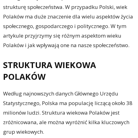
strukturę społeczeństwa. W przypadku Polski, wiek
Polaków ma duże znaczenie dla wielu aspektów życia
społecznego, gospodarczego i politycznego. W tym
artykule przyjrzymy się różnym aspektom wieku
Polaków i jak wpływają one na nasze społeczeństwo.
STRUKTURA WIEKOWA
POLAKÓW
Według najnowszych danych Głównego Urzędu
Statystycznego, Polska ma populację liczącą około 38
milionów ludzi. Struktura wiekowa Polaków jest
zróżnicowana, ale można wyróżnić kilka kluczowych
grup wiekowych.