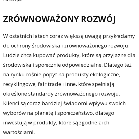
ZRÓWNOWAŻONY ROZWÓJ
W ostatnich latach coraz większą uwagę przykładamy
do ochrony środowiska i zrównoważonego rozwoju.
Ludzie chcą kupować produkty, które są przyjazne dla
środowiska i społecznie odpowiedzialne. Dlatego też
na rynku rośnie popyt na produkty ekologiczne,
recyklingowe, fair trade i inne, które spełniają
określone standardy zrównoważonego rozwoju.
Klienci są coraz bardziej świadomi wpływu swoich
wyborów na planetę i społeczeństwo, dlatego
inwestują w produkty, które są zgodne z ich
wartościami.