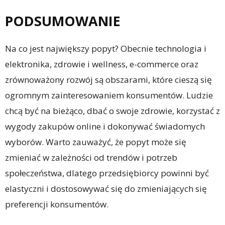
PODSUMOWANIE
Na co jest największy popyt? Obecnie technologia i
elektronika, zdrowie i wellness, e-commerce oraz
zrównoważony rozwój są obszarami, które cieszą się
ogromnym zainteresowaniem konsumentów. Ludzie
chcą być na bieżąco, dbać o swoje zdrowie, korzystać z
wygody zakupów online i dokonywać świadomych
wyborów. Warto zauważyć, że popyt może się
zmieniać w zależności od trendów i potrzeb
społeczeństwa, dlatego przedsiębiorcy powinni być
elastyczni i dostosowywać się do zmieniających się
preferencji konsumentów.