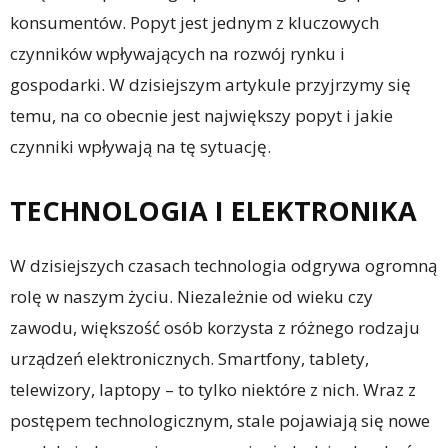
konsumentów. Popyt jest jednym z kluczowych
czynników wpływających na rozwój rynku i
gospodarki. W dzisiejszym artykule przyjrzymy się
temu, na co obecnie jest największy popyt i jakie
czynniki wpływają na tę sytuację.
TECHNOLOGIA I ELEKTRONIKA
W dzisiejszych czasach technologia odgrywa ogromną
rolę w naszym życiu. Niezależnie od wieku czy
zawodu, większość osób korzysta z różnego rodzaju
urządzeń elektronicznych. Smartfony, tablety,
telewizory, laptopy – to tylko niektóre z nich. Wraz z
postępem technologicznym, stale pojawiają się nowe