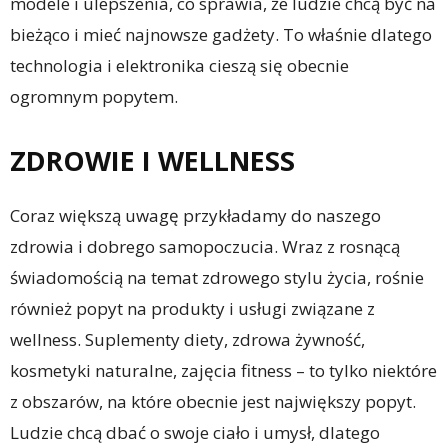
modele i ulepszenia, co sprawia, że ludzie chcą być na
bieżąco i mieć najnowsze gadżety. To właśnie dlatego
technologia i elektronika cieszą się obecnie
ogromnym popytem.
ZDROWIE I WELLNESS
Coraz większą uwagę przykładamy do naszego
zdrowia i dobrego samopoczucia. Wraz z rosnącą
świadomością na temat zdrowego stylu życia, rośnie
również popyt na produkty i usługi związane z
wellness. Suplementy diety, zdrowa żywność,
kosmetyki naturalne, zajęcia fitness – to tylko niektóre
z obszarów, na które obecnie jest największy popyt.
Ludzie chcą dbać o swoje ciało i umysł, dlatego