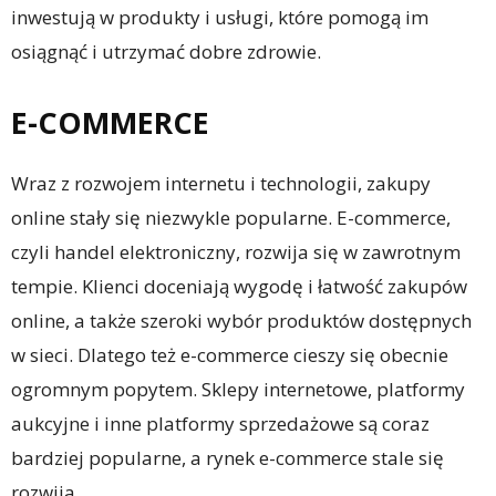
inwestują w produkty i usługi, które pomogą im
osiągnąć i utrzymać dobre zdrowie.
E-COMMERCE
Wraz z rozwojem internetu i technologii, zakupy
online stały się niezwykle popularne. E-commerce,
czyli handel elektroniczny, rozwija się w zawrotnym
tempie. Klienci doceniają wygodę i łatwość zakupów
online, a także szeroki wybór produktów dostępnych
w sieci. Dlatego też e-commerce cieszy się obecnie
ogromnym popytem. Sklepy internetowe, platformy
aukcyjne i inne platformy sprzedażowe są coraz
bardziej popularne, a rynek e-commerce stale się
rozwija.