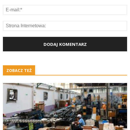
ZOBACZ TEŻ