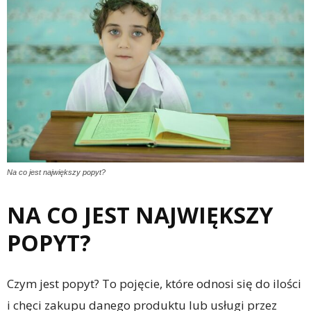
Na co jest największy popyt?
NA CO JEST NAJWIĘKSZY
POPYT?
Czym jest popyt? To pojęcie, które odnosi się do ilości
i chęci zakupu danego produktu lub usługi przez