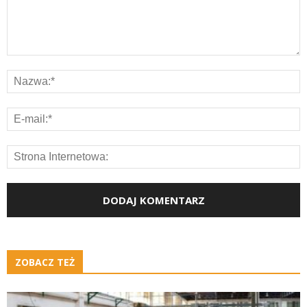
ZOBACZ TEŻ