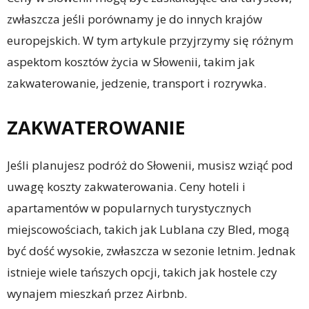
zwłaszcza jeśli porównamy je do innych krajów
europejskich. W tym artykule przyjrzymy się różnym
aspektom kosztów życia w Słowenii, takim jak
zakwaterowanie, jedzenie, transport i rozrywka.
ZAKWATEROWANIE
Jeśli planujesz podróż do Słowenii, musisz wziąć pod
uwagę koszty zakwaterowania. Ceny hoteli i
apartamentów w popularnych turystycznych
miejscowościach, takich jak Lublana czy Bled, mogą
być dość wysokie, zwłaszcza w sezonie letnim. Jednak
istnieje wiele tańszych opcji, takich jak hostele czy
wynajem mieszkań przez Airbnb.