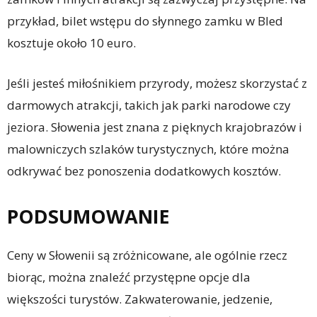
przykład, bilet wstępu do słynnego zamku w Bled
kosztuje około 10 euro.
Jeśli jesteś miłośnikiem przyrody, możesz skorzystać z
darmowych atrakcji, takich jak parki narodowe czy
jeziora. Słowenia jest znana z pięknych krajobrazów i
malowniczych szlaków turystycznych, które można
odkrywać bez ponoszenia dodatkowych kosztów.
PODSUMOWANIE
Ceny w Słowenii są zróżnicowane, ale ogólnie rzecz
biorąc, można znaleźć przystępne opcje dla
większości turystów. Zakwaterowanie, jedzenie,