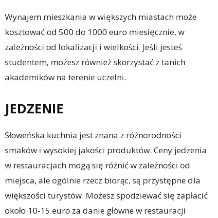
Wynajem mieszkania w większych miastach może
kosztować od 500 do 1000 euro miesięcznie, w
zależności od lokalizacji i wielkości. Jeśli jesteś
studentem, możesz również skorzystać z tanich
akademików na terenie uczelni.
JEDZENIE
Słoweńska kuchnia jest znana z różnorodności
smaków i wysokiej jakości produktów. Ceny jedzenia
w restauracjach mogą się różnić w zależności od
miejsca, ale ogólnie rzecz biorąc, są przystępne dla
większości turystów. Możesz spodziewać się zapłacić
około 10-15 euro za danie główne w restauracji