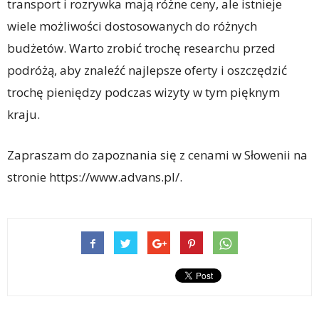
transport i rozrywka mają różne ceny, ale istnieje
wiele możliwości dostosowanych do różnych
budżetów. Warto zrobić trochę researchu przed
podróżą, aby znaleźć najlepsze oferty i oszczędzić
trochę pieniędzy podczas wizyty w tym pięknym
kraju.
Zapraszam do zapoznania się z cenami w Słowenii na
stronie https://www.advans.pl/.