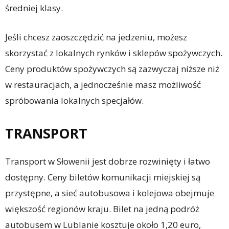
średniej klasy.
Jeśli chcesz zaoszczędzić na jedzeniu, możesz
skorzystać z lokalnych rynków i sklepów spożywczych.
Ceny produktów spożywczych są zazwyczaj niższe niż
w restauracjach, a jednocześnie masz możliwość
spróbowania lokalnych specjałów.
TRANSPORT
Transport w Słowenii jest dobrze rozwinięty i łatwo
dostępny. Ceny biletów komunikacji miejskiej są
przystępne, a sieć autobusowa i kolejowa obejmuje
większość regionów kraju. Bilet na jedną podróż
autobusem w Lublanie kosztuje około 1,20 euro,