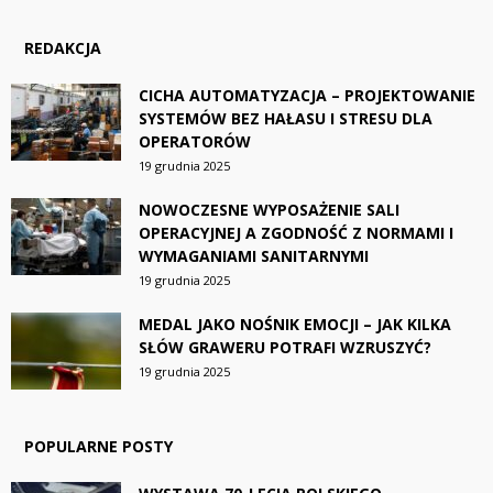
REDAKCJA
CICHA AUTOMATYZACJA – PROJEKTOWANIE
SYSTEMÓW BEZ HAŁASU I STRESU DLA
OPERATORÓW
19 grudnia 2025
NOWOCZESNE WYPOSAŻENIE SALI
OPERACYJNEJ A ZGODNOŚĆ Z NORMAMI I
WYMAGANIAMI SANITARNYMI
19 grudnia 2025
MEDAL JAKO NOŚNIK EMOCJI – JAK KILKA
SŁÓW GRAWERU POTRAFI WZRUSZYĆ?
19 grudnia 2025
POPULARNE POSTY