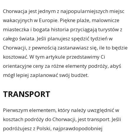
Chorwacja jest jednym z najpopularniejszych miejsc
wakacyjnych w Europie. Piękne plaże, malownicze
miasteczka i bogata historia przyciągają turystów z
całego świata. Jeśli planujesz spędzić tydzień w
Chorwacji, z pewnością zastanawiasz się, ile to będzie
kosztować. W tym artykule przedstawimy Ci
orientacyjne ceny za różne elementy podróży, abyś
mógł lepiej zaplanować swój budżet.
TRANSPORT
Pierwszym elementem, który należy uwzględnić w
kosztach podróży do Chorwacji, jest transport. Jeśli
podróżujesz z Polski, najprawdopodobniej