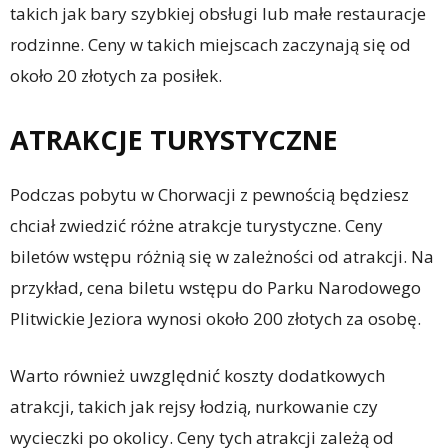
takich jak bary szybkiej obsługi lub małe restauracje
rodzinne. Ceny w takich miejscach zaczynają się od
około 20 złotych za posiłek.
ATRAKCJE TURYSTYCZNE
Podczas pobytu w Chorwacji z pewnością będziesz
chciał zwiedzić różne atrakcje turystyczne. Ceny
biletów wstępu różnią się w zależności od atrakcji. Na
przykład, cena biletu wstępu do Parku Narodowego
Plitwickie Jeziora wynosi około 200 złotych za osobę.
Warto również uwzględnić koszty dodatkowych
atrakcji, takich jak rejsy łodzią, nurkowanie czy
wycieczki po okolicy. Ceny tych atrakcji zależą od