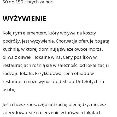
50 do 150 złotych za noc.
WYŻYWIENIE
Kolejnym elementem, który wpływa na koszty
podróży, jest wyżywienie. Chorwacja oferuje bogatą
kuchnię, w której dominują świeże owoce morza,
oliwa z oliwek i lokalne wina. Ceny posiłków w
restauracjach różnią się w zależności od lokalizacji i
rodzaju lokalu. Przykładowo, cena obiadu w
restauracji może wynosić od 50 do 150 złotych za
osobę.
Jeśli chcesz zaoszczędzić trochę pieniędzy, możesz
zdecydować się na jedzenie w tańszych lokalach,