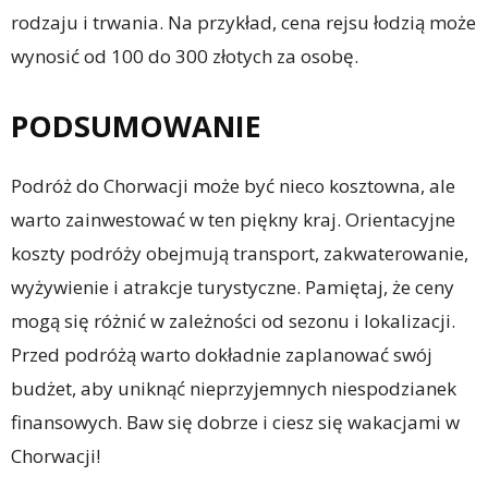
rodzaju i trwania. Na przykład, cena rejsu łodzią może
wynosić od 100 do 300 złotych za osobę.
PODSUMOWANIE
Podróż do Chorwacji może być nieco kosztowna, ale
warto zainwestować w ten piękny kraj. Orientacyjne
koszty podróży obejmują transport, zakwaterowanie,
wyżywienie i atrakcje turystyczne. Pamiętaj, że ceny
mogą się różnić w zależności od sezonu i lokalizacji.
Przed podróżą warto dokładnie zaplanować swój
budżet, aby uniknąć nieprzyjemnych niespodzianek
finansowych. Baw się dobrze i ciesz się wakacjami w
Chorwacji!