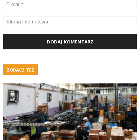
ZOBACZ TEŻ