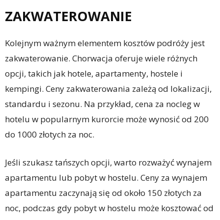
ZAKWATEROWANIE
Kolejnym ważnym elementem kosztów podróży jest
zakwaterowanie. Chorwacja oferuje wiele różnych
opcji, takich jak hotele, apartamenty, hostele i
kempingi. Ceny zakwaterowania zależą od lokalizacji,
standardu i sezonu. Na przykład, cena za nocleg w
hotelu w popularnym kurorcie może wynosić od 200
do 1000 złotych za noc.
Jeśli szukasz tańszych opcji, warto rozważyć wynajem
apartamentu lub pobyt w hostelu. Ceny za wynajem
apartamentu zaczynają się od około 150 złotych za
noc, podczas gdy pobyt w hostelu może kosztować od