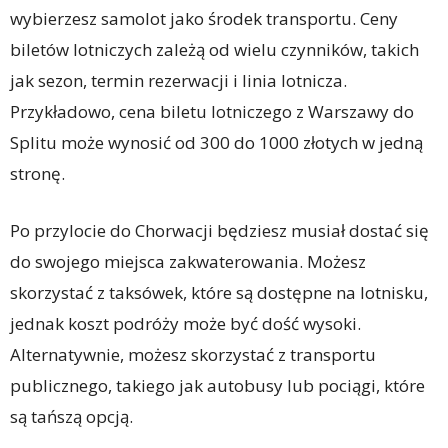
wybierzesz samolot jako środek transportu. Ceny
biletów lotniczych zależą od wielu czynników, takich
jak sezon, termin rezerwacji i linia lotnicza.
Przykładowo, cena biletu lotniczego z Warszawy do
Splitu może wynosić od 300 do 1000 złotych w jedną
stronę.
Po przylocie do Chorwacji będziesz musiał dostać się
do swojego miejsca zakwaterowania. Możesz
skorzystać z taksówek, które są dostępne na lotnisku,
jednak koszt podróży może być dość wysoki.
Alternatywnie, możesz skorzystać z transportu
publicznego, takiego jak autobusy lub pociągi, które
są tańszą opcją.