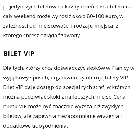
pojedynczych biletów na każdy dzień. Cena biletu na
cały weekend może wynosić około 80-100 euro, w
zależności od miejscowości i rodzaju miejsca, z
którego chcesz oglądać zawody.
BILET VIP
Dla tych, którzy chcą doświadczyć skoków w Planicy w
wyjątkowy sposób, organizatorzy oferują bilety VIP.
Bilet VIP daje dostęp do specjalnych stref, w których
można podziwiać skoki z najlepszych miejsc. Cena
biletu VIP może być znacznie wyższa niż zwykłych
biletów, ale zapewnia niezapomniane wrażenia i
dodatkowe udogodnienia.