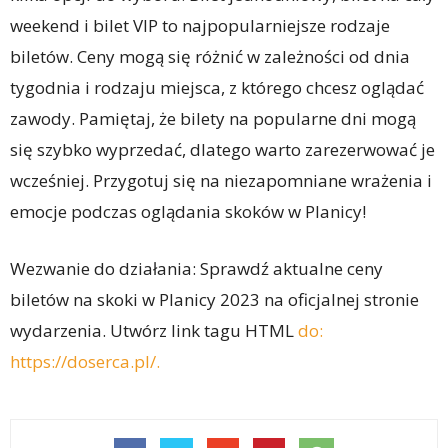
weekend i bilet VIP to najpopularniejsze rodzaje
biletów. Ceny mogą się różnić w zależności od dnia
tygodnia i rodzaju miejsca, z którego chcesz oglądać
zawody. Pamiętaj, że bilety na popularne dni mogą
się szybko wyprzedać, dlatego warto zarezerwować je
wcześniej. Przygotuj się na niezapomniane wrażenia i
emocje podczas oglądania skoków w Planicy!
Wezwanie do działania: Sprawdź aktualne ceny
biletów na skoki w Planicy 2023 na oficjalnej stronie
wydarzenia. Utwórz link tagu HTML
do:
https://doserca.pl/.