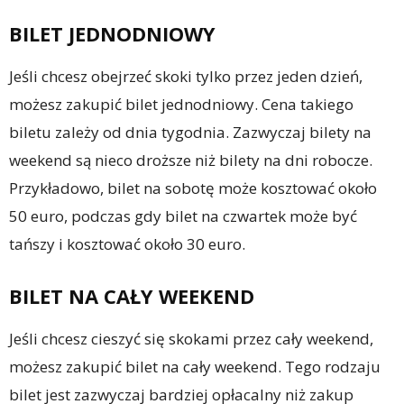
BILET JEDNODNIOWY
Jeśli chcesz obejrzeć skoki tylko przez jeden dzień,
możesz zakupić bilet jednodniowy. Cena takiego
biletu zależy od dnia tygodnia. Zazwyczaj bilety na
weekend są nieco droższe niż bilety na dni robocze.
Przykładowo, bilet na sobotę może kosztować około
50 euro, podczas gdy bilet na czwartek może być
tańszy i kosztować około 30 euro.
BILET NA CAŁY WEEKEND
Jeśli chcesz cieszyć się skokami przez cały weekend,
możesz zakupić bilet na cały weekend. Tego rodzaju
bilet jest zazwyczaj bardziej opłacalny niż zakup