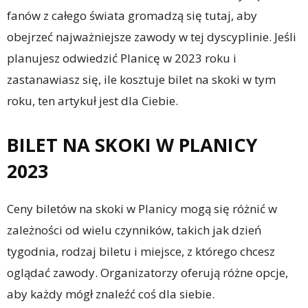
fanów z całego świata gromadzą się tutaj, aby
obejrzeć najważniejsze zawody w tej dyscyplinie. Jeśli
planujesz odwiedzić Planicę w 2023 roku i
zastanawiasz się, ile kosztuje bilet na skoki w tym
roku, ten artykuł jest dla Ciebie.
BILET NA SKOKI W PLANICY
2023
Ceny biletów na skoki w Planicy mogą się różnić w
zależności od wielu czynników, takich jak dzień
tygodnia, rodzaj biletu i miejsce, z którego chcesz
oglądać zawody. Organizatorzy oferują różne opcje,
aby każdy mógł znaleźć coś dla siebie.