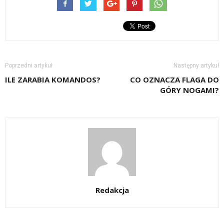
Poprzedni artykuł
Następny artykuł
ILE ZARABIA KOMANDOS?
CO OZNACZA FLAGA DO
GÓRY NOGAMI?
Redakcja