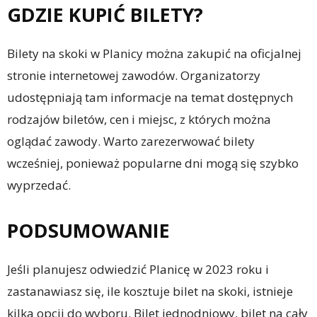
GDZIE KUPIĆ BILETY?
Bilety na skoki w Planicy można zakupić na oficjalnej
stronie internetowej zawodów. Organizatorzy
udostępniają tam informacje na temat dostępnych
rodzajów biletów, cen i miejsc, z których można
oglądać zawody. Warto zarezerwować bilety
wcześniej, ponieważ popularne dni mogą się szybko
wyprzedać.
PODSUMOWANIE
Jeśli planujesz odwiedzić Planicę w 2023 roku i
zastanawiasz się, ile kosztuje bilet na skoki, istnieje
kilka opcji do wyboru. Bilet jednodniowy, bilet na cały