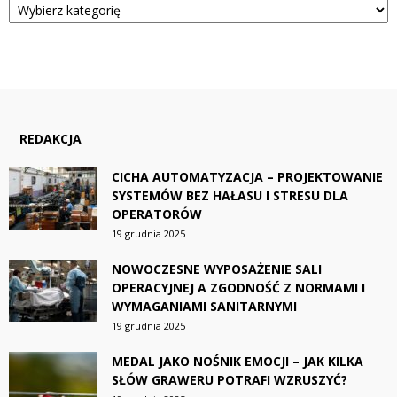
REDAKCJA
CICHA AUTOMATYZACJA – PROJEKTOWANIE
SYSTEMÓW BEZ HAŁASU I STRESU DLA
OPERATORÓW
19 grudnia 2025
NOWOCZESNE WYPOSAŻENIE SALI
OPERACYJNEJ A ZGODNOŚĆ Z NORMAMI I
WYMAGANIAMI SANITARNYMI
19 grudnia 2025
MEDAL JAKO NOŚNIK EMOCJI – JAK KILKA
SŁÓW GRAWERU POTRAFI WZRUSZYĆ?