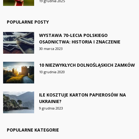
19 grudnia 2025
POPULARNE POSTY
WYSTAWA 70-LECIA POLSKIEGO
OSADNICTWA: HISTORIA I ZNACZENIE
30 marca 2023
10 NIEZWYKŁYCH DOLNOŚLĄSKICH ZAMKÓW
10 grudnia 2020
ILE KOSZTUJE KARTON PAPIEROSÓW NA
UKRAINIE?
9 grudnia 2023
POPULARNE KATEGORIE