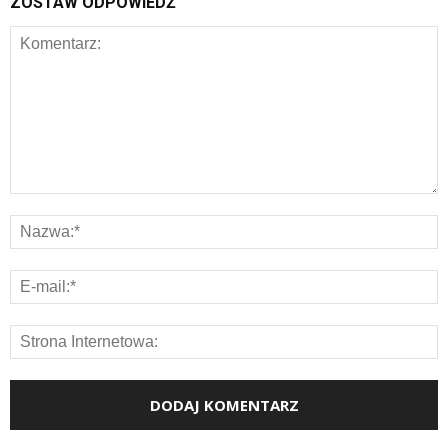
ZOSTAW ODPOWIEDŹ