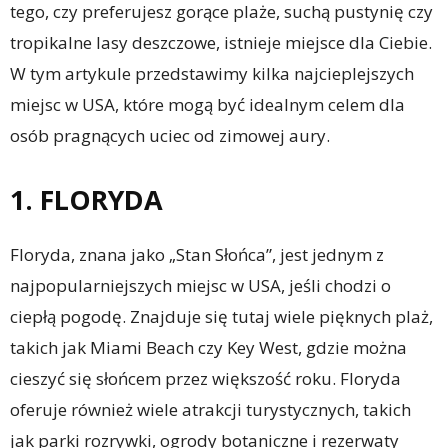
tego, czy preferujesz gorące plaże, suchą pustynię czy
tropikalne lasy deszczowe, istnieje miejsce dla Ciebie.
W tym artykule przedstawimy kilka najcieplejszych
miejsc w USA, które mogą być idealnym celem dla
osób pragnących uciec od zimowej aury.
1. FLORYDA
Floryda, znana jako „Stan Słońca”, jest jednym z
najpopularniejszych miejsc w USA, jeśli chodzi o
ciepłą pogodę. Znajduje się tutaj wiele pięknych plaż,
takich jak Miami Beach czy Key West, gdzie można
cieszyć się słońcem przez większość roku. Floryda
oferuje również wiele atrakcji turystycznych, takich
jak parki rozrywki, ogrody botaniczne i rezerwaty