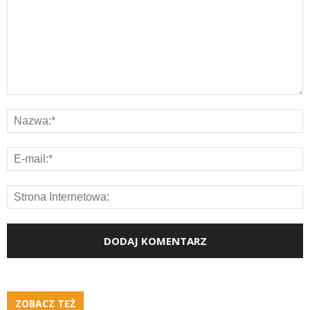
ZOBACZ TEŻ