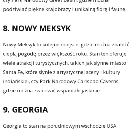
podziwiać piękne krajobrazy i unikalną florę i faunę.
8. NOWY MEKSYK
Nowy Meksyk to kolejne miejsce, gdzie można znaleźć
ciepłą pogodę przez większość roku. Stan ten oferuje
wiele atrakcji turystycznych, takich jak słynne miasto
Santa Fe, które słynie z artystycznej sceny i kultury
indiańskiej, czy Park Narodowy Carlsbad Caverns,
gdzie można zwiedzać wspaniałe jaskinie.
9. GEORGIA
Georgia to stan na południowym wschodzie USA,