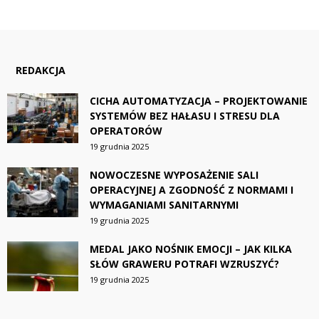
REDAKCJA
CICHA AUTOMATYZACJA – PROJEKTOWANIE
SYSTEMÓW BEZ HAŁASU I STRESU DLA
OPERATORÓW
19 grudnia 2025
NOWOCZESNE WYPOSAŻENIE SALI
OPERACYJNEJ A ZGODNOŚĆ Z NORMAMI I
WYMAGANIAMI SANITARNYMI
19 grudnia 2025
MEDAL JAKO NOŚNIK EMOCJI – JAK KILKA
SŁÓW GRAWERU POTRAFI WZRUSZYĆ?
19 grudnia 2025