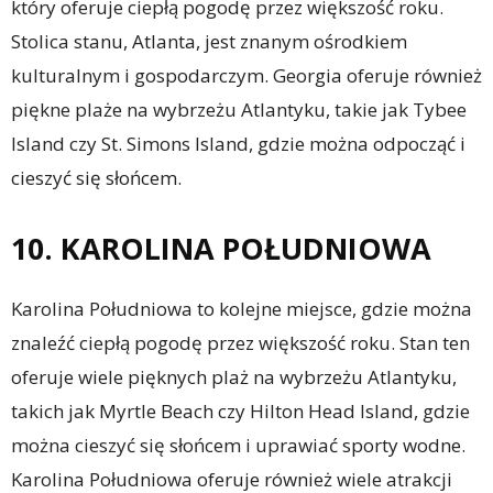
który oferuje ciepłą pogodę przez większość roku.
Stolica stanu, Atlanta, jest znanym ośrodkiem
kulturalnym i gospodarczym. Georgia oferuje również
piękne plaże na wybrzeżu Atlantyku, takie jak Tybee
Island czy St. Simons Island, gdzie można odpocząć i
cieszyć się słońcem.
10. KAROLINA POŁUDNIOWA
Karolina Południowa to kolejne miejsce, gdzie można
znaleźć ciepłą pogodę przez większość roku. Stan ten
oferuje wiele pięknych plaż na wybrzeżu Atlantyku,
takich jak Myrtle Beach czy Hilton Head Island, gdzie
można cieszyć się słońcem i uprawiać sporty wodne.
Karolina Południowa oferuje również wiele atrakcji