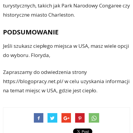
turystycznych, takich jak Park Narodowy Congaree czy
historyczne miasto Charleston.
PODSUMOWANIE
Jeśli szukasz ciepłego miejsca w USA, masz wiele opcji
do wyboru. Floryda,
Zapraszamy do odwiedzenia strony
https://blogopracy.net.pl/ w celu uzyskania informacji
na temat miejsc w USA, gdzie jest ciepło.