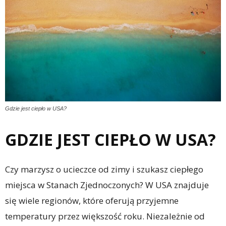
Gdzie jest ciepło w USA?
GDZIE JEST CIEPŁO W USA?
Czy marzysz o ucieczce od zimy i szukasz ciepłego
miejsca w Stanach Zjednoczonych? W USA znajduje
się wiele regionów, które oferują przyjemne
temperatury przez większość roku. Niezależnie od