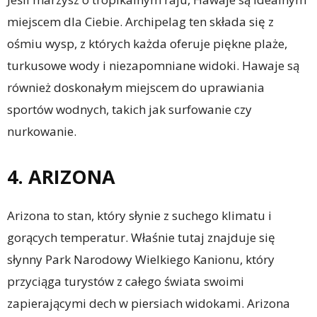
miejscem dla Ciebie. Archipelag ten składa się z
ośmiu wysp, z których każda oferuje piękne plaże,
turkusowe wody i niezapomniane widoki. Hawaje są
również doskonałym miejscem do uprawiania
sportów wodnych, takich jak surfowanie czy
nurkowanie.
4. ARIZONA
Arizona to stan, który słynie z suchego klimatu i
gorących temperatur. Właśnie tutaj znajduje się
słynny Park Narodowy Wielkiego Kanionu, który
przyciąga turystów z całego świata swoimi
zapierającymi dech w piersiach widokami. Arizona