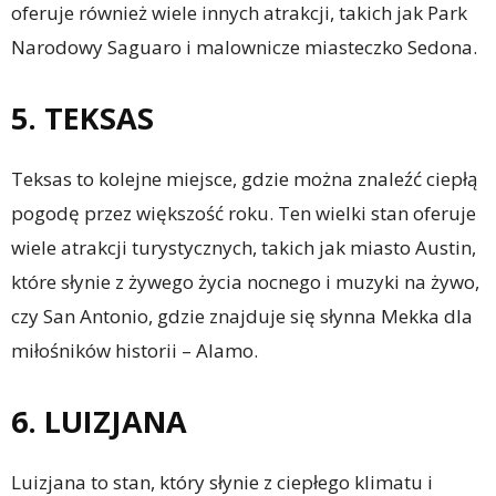
oferuje również wiele innych atrakcji, takich jak Park
Narodowy Saguaro i malownicze miasteczko Sedona.
5. TEKSAS
Teksas to kolejne miejsce, gdzie można znaleźć ciepłą
pogodę przez większość roku. Ten wielki stan oferuje
wiele atrakcji turystycznych, takich jak miasto Austin,
które słynie z żywego życia nocnego i muzyki na żywo,
czy San Antonio, gdzie znajduje się słynna Mekka dla
miłośników historii – Alamo.
6. LUIZJANA
Luizjana to stan, który słynie z ciepłego klimatu i