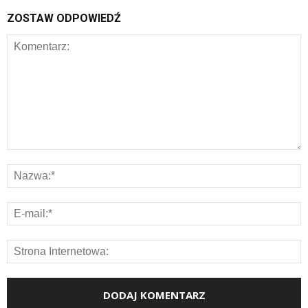
ZOSTAW ODPOWIEDŹ