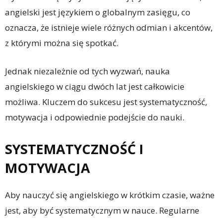
angielski jest językiem o globalnym zasięgu, co
oznacza, że istnieje wiele różnych odmian i akcentów,
z którymi można się spotkać.
Jednak niezależnie od tych wyzwań, nauka
angielskiego w ciągu dwóch lat jest całkowicie
możliwa. Kluczem do sukcesu jest systematyczność,
motywacja i odpowiednie podejście do nauki.
SYSTEMATYCZNOŚĆ I
MOTYWACJA
Aby nauczyć się angielskiego w krótkim czasie, ważne
jest, aby być systematycznym w nauce. Regularne