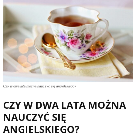
Czy w dwa lata można nauczyć się angielskiego?
CZY W DWA LATA MOŻNA
NAUCZYĆ SIĘ
ANGIELSKIEGO?