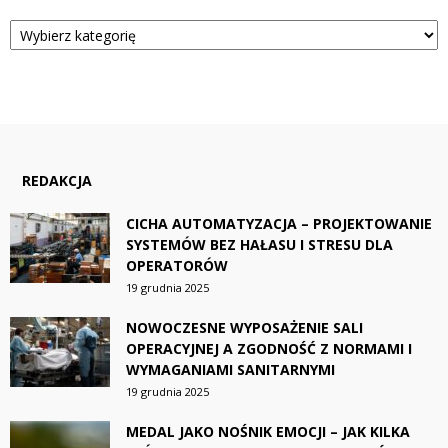
Kategorie
REDAKCJA
CICHA AUTOMATYZACJA – PROJEKTOWANIE
SYSTEMÓW BEZ HAŁASU I STRESU DLA
OPERATORÓW
19 grudnia 2025
NOWOCZESNE WYPOSAŻENIE SALI
OPERACYJNEJ A ZGODNOŚĆ Z NORMAMI I
WYMAGANIAMI SANITARNYMI
19 grudnia 2025
MEDAL JAKO NOŚNIK EMOCJI – JAK KILKA