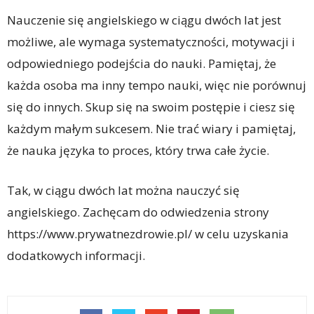
Nauczenie się angielskiego w ciągu dwóch lat jest
możliwe, ale wymaga systematyczności, motywacji i
odpowiedniego podejścia do nauki. Pamiętaj, że
każda osoba ma inny tempo nauki, więc nie porównuj
się do innych. Skup się na swoim postępie i ciesz się
każdym małym sukcesem. Nie trać wiary i pamiętaj,
że nauka języka to proces, który trwa całe życie.
Tak, w ciągu dwóch lat można nauczyć się
angielskiego. Zachęcam do odwiedzenia strony
https://www.prywatnezdrowie.pl/ w celu uzyskania
dodatkowych informacji.