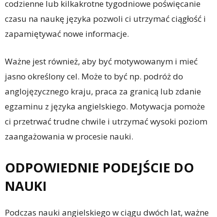
codzienne lub kilkakrotne tygodniowe poświęcanie
czasu na naukę języka pozwoli ci utrzymać ciągłość i
zapamiętywać nowe informacje.
Ważne jest również, aby być motywowanym i mieć
jasno określony cel. Może to być np. podróż do
anglojęzycznego kraju, praca za granicą lub zdanie
egzaminu z języka angielskiego. Motywacja pomoże
ci przetrwać trudne chwile i utrzymać wysoki poziom
zaangażowania w procesie nauki.
ODPOWIEDNIE PODEJŚCIE DO
NAUKI
Podczas nauki angielskiego w ciągu dwóch lat, ważne