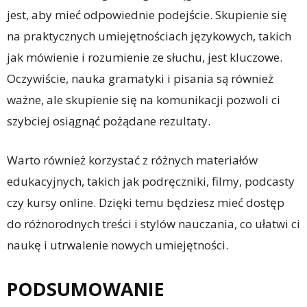
jest, aby mieć odpowiednie podejście. Skupienie się
na praktycznych umiejętnościach językowych, takich
jak mówienie i rozumienie ze słuchu, jest kluczowe.
Oczywiście, nauka gramatyki i pisania są również
ważne, ale skupienie się na komunikacji pozwoli ci
szybciej osiągnąć pożądane rezultaty.
Warto również korzystać z różnych materiałów
edukacyjnych, takich jak podręczniki, filmy, podcasty
czy kursy online. Dzięki temu będziesz mieć dostęp
do różnorodnych treści i stylów nauczania, co ułatwi ci
naukę i utrwalenie nowych umiejętności.
PODSUMOWANIE