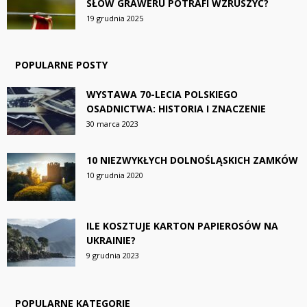
SŁÓW GRAWERU POTRAFI WZRUSZYĆ?
19 grudnia 2025
POPULARNE POSTY
WYSTAWA 70-LECIA POLSKIEGO
OSADNICTWA: HISTORIA I ZNACZENIE
30 marca 2023
10 NIEZWYKŁYCH DOLNOŚLĄSKICH ZAMKÓW
10 grudnia 2020
ILE KOSZTUJE KARTON PAPIEROSÓW NA
UKRAINIE?
9 grudnia 2023
POPULARNE KATEGORIE