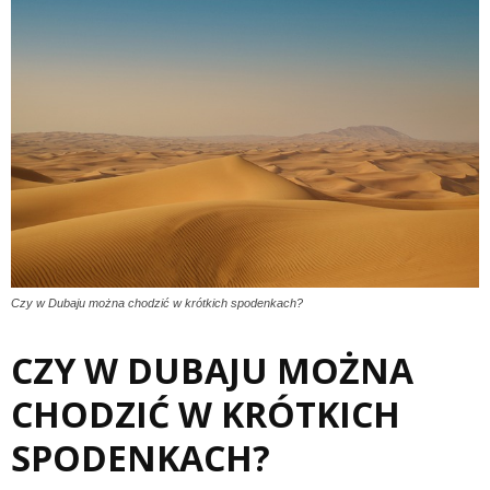
Czy w Dubaju można chodzić w krótkich spodenkach?
CZY W DUBAJU MOŻNA
CHODZIĆ W KRÓTKICH
SPODENKACH?