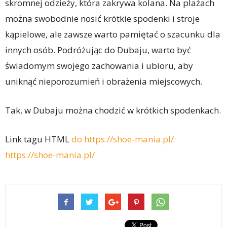
skromnej odzieży, która zakrywa kolana. Na plażach
można swobodnie nosić krótkie spodenki i stroje
kąpielowe, ale zawsze warto pamiętać o szacunku dla
innych osób. Podróżując do Dubaju, warto być
świadomym swojego zachowania i ubioru, aby
uniknąć nieporozumień i obrażenia miejscowych.
Tak, w Dubaju można chodzić w krótkich spodenkach.
Link tagu HTML
do https://shoe-mania.pl/:
https://shoe-mania.pl/