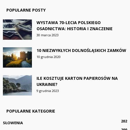
POPULARNE POSTY
WYSTAWA 70-LECIA POLSKIEGO
OSADNICTWA: HISTORIA I ZNACZENIE
30 marca 2023
10 NIEZWYKŁYCH DOLNOŚLĄSKICH ZAMKÓW
10 grudnia 2020
ILE KOSZTUJE KARTON PAPIEROSÓW NA
UKRAINIE?
9 grudnia 2023
POPULARNE KATEGORIE
202
SŁOWENIA
200