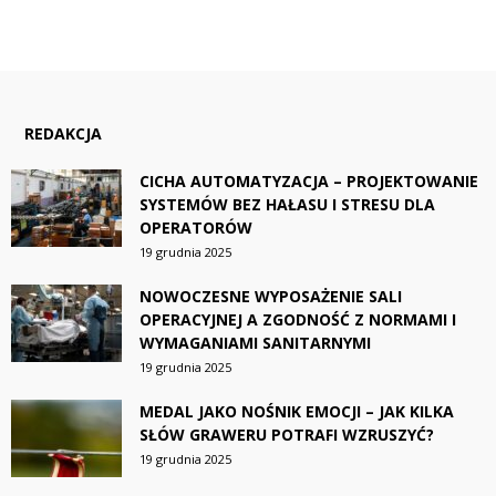
REDAKCJA
CICHA AUTOMATYZACJA – PROJEKTOWANIE
SYSTEMÓW BEZ HAŁASU I STRESU DLA
OPERATORÓW
19 grudnia 2025
NOWOCZESNE WYPOSAŻENIE SALI
OPERACYJNEJ A ZGODNOŚĆ Z NORMAMI I
WYMAGANIAMI SANITARNYMI
19 grudnia 2025
MEDAL JAKO NOŚNIK EMOCJI – JAK KILKA
SŁÓW GRAWERU POTRAFI WZRUSZYĆ?
19 grudnia 2025