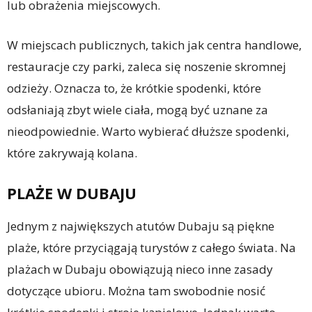
lub obrażenia miejscowych.
W miejscach publicznych, takich jak centra handlowe,
restauracje czy parki, zaleca się noszenie skromnej
odzieży. Oznacza to, że krótkie spodenki, które
odsłaniają zbyt wiele ciała, mogą być uznane za
nieodpowiednie. Warto wybierać dłuższe spodenki,
które zakrywają kolana.
PLAŻE W DUBAJU
Jednym z największych atutów Dubaju są piękne
plaże, które przyciągają turystów z całego świata. Na
plażach w Dubaju obowiązują nieco inne zasady
dotyczące ubioru. Można tam swobodnie nosić