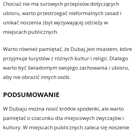
Chociaż nie ma surowych przepisów dotyczących
ubioru, warto przestrzegać nieformalnych zasad i
unikać noszenia zbyt wyzywającej odzieży w
miejscach publicznych.
Warto również pamiętać, że Dubaj jest miastem, które
przyjmuje turystów z różnych kultur i religii. Dlatego
warto być świadomym swojego zachowania i ubioru,
aby nie obrazić innych osób.
PODSUMOWANIE
W Dubaju można nosić krótkie spodenki, ale warto
pamiętać o szacunku dla miejscowych zwyczajów i
kultury. W miejscach publicznych zaleca się noszenie