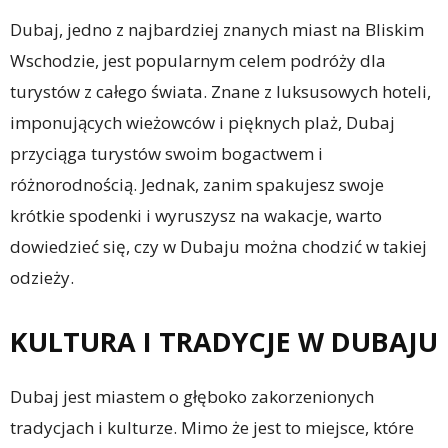
Dubaj, jedno z najbardziej znanych miast na Bliskim
Wschodzie, jest popularnym celem podróży dla
turystów z całego świata. Znane z luksusowych hoteli,
imponujących wieżowców i pięknych plaż, Dubaj
przyciąga turystów swoim bogactwem i
różnorodnością. Jednak, zanim spakujesz swoje
krótkie spodenki i wyruszysz na wakacje, warto
dowiedzieć się, czy w Dubaju można chodzić w takiej
odzieży.
KULTURA I TRADYCJE W DUBAJU
Dubaj jest miastem o głęboko zakorzenionych
tradycjach i kulturze. Mimo że jest to miejsce, które