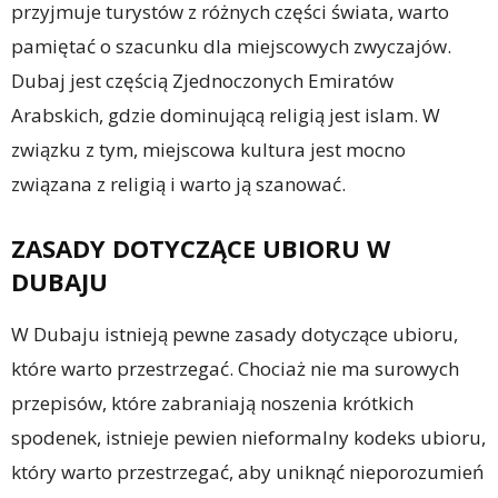
przyjmuje turystów z różnych części świata, warto
pamiętać o szacunku dla miejscowych zwyczajów.
Dubaj jest częścią Zjednoczonych Emiratów
Arabskich, gdzie dominującą religią jest islam. W
związku z tym, miejscowa kultura jest mocno
związana z religią i warto ją szanować.
ZASADY DOTYCZĄCE UBIORU W
DUBAJU
W Dubaju istnieją pewne zasady dotyczące ubioru,
które warto przestrzegać. Chociaż nie ma surowych
przepisów, które zabraniają noszenia krótkich
spodenek, istnieje pewien nieformalny kodeks ubioru,
który warto przestrzegać, aby uniknąć nieporozumień