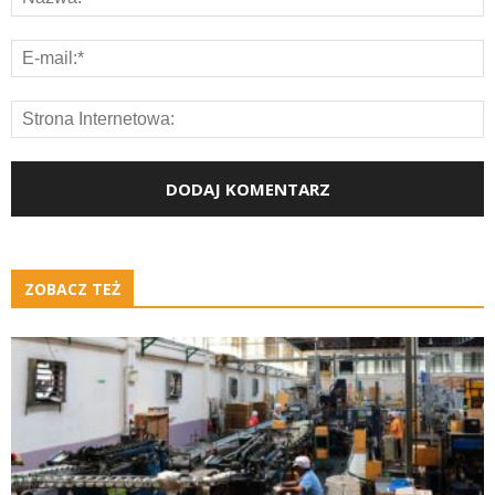
ZOBACZ TEŻ