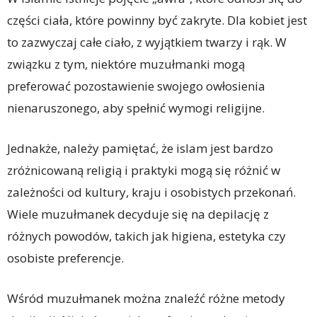
części ciała, które powinny być zakryte. Dla kobiet jest
to zazwyczaj całe ciało, z wyjątkiem twarzy i rąk. W
związku z tym, niektóre muzułmanki mogą
preferować pozostawienie swojego owłosienia
nienaruszonego, aby spełnić wymogi religijne.
Jednakże, należy pamiętać, że islam jest bardzo
zróżnicowaną religią i praktyki mogą się różnić w
zależności od kultury, kraju i osobistych przekonań.
Wiele muzułmanek decyduje się na depilację z
różnych powodów, takich jak higiena, estetyka czy
osobiste preferencje.
Wśród muzułmanek można znaleźć różne metody