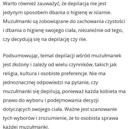
Warto również zauważyć, że depilacja nie jest
jedynym sposobem dbania o higienę w islamie.
Muzułmanki są zobowiązane do zachowania czystości
i dbania o higienę swojego ciała, niezależnie od tego,
czy decydują się na depilację czy nie.
Podsumowując, temat depilacji wśród muzułmanek
jest złożony i zależy od wielu czynników, takich jak
religia, kultura i osobiste preferencje. Nie ma
jednoznacznej odpowiedzi na pytanie, czy
muzułmanki się depilują, ponieważ każda kobieta ma
prawo do wyboru i podejmowania decyzji
dotyczących swojego ciała. Ważne jest szanowanie
tych wyborów i zrozumienie, że to osobista sprawa
każdej muzułmanki.