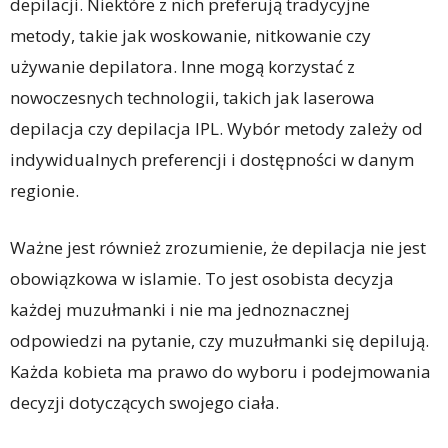
depilacji. Niektóre z nich preferują tradycyjne
metody, takie jak woskowanie, nitkowanie czy
używanie depilatora. Inne mogą korzystać z
nowoczesnych technologii, takich jak laserowa
depilacja czy depilacja IPL. Wybór metody zależy od
indywidualnych preferencji i dostępności w danym
regionie.
Ważne jest również zrozumienie, że depilacja nie jest
obowiązkowa w islamie. To jest osobista decyzja
każdej muzułmanki i nie ma jednoznacznej
odpowiedzi na pytanie, czy muzułmanki się depilują.
Każda kobieta ma prawo do wyboru i podejmowania
decyzji dotyczących swojego ciała.