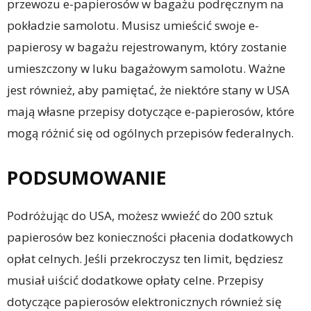
przewozu e-papierosów w bagażu podręcznym na
pokładzie samolotu. Musisz umieścić swoje e-
papierosy w bagażu rejestrowanym, który zostanie
umieszczony w luku bagażowym samolotu. Ważne
jest również, aby pamiętać, że niektóre stany w USA
mają własne przepisy dotyczące e-papierosów, które
mogą różnić się od ogólnych przepisów federalnych.
PODSUMOWANIE
Podróżując do USA, możesz wwieźć do 200 sztuk
papierosów bez konieczności płacenia dodatkowych
opłat celnych. Jeśli przekroczysz ten limit, będziesz
musiał uiścić dodatkowe opłaty celne. Przepisy
dotyczące papierosów elektronicznych również się