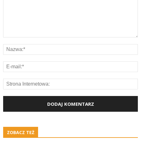
ZOBACZ TEŻ