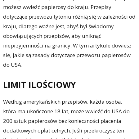
możesz wwieźć papierosy do kraju. Przepisy
dotyczące przewozu tytoniu różnią się w zależności od
kraju, dlatego ważne jest, abyś był świadomy
obowiązujących przepisów, aby uniknąć
nieprzyjemności na granicy. W tym artykule dowiesz
się, jakie są zasady dotyczące przewozu papierosów
do USA.
LIMIT ILOŚCIOWY
Według amerykańskich przepisów, każda osoba,
która ma ukończone 18 lat, może wwieźć do USA do
200 sztuk papierosów bez konieczności płacenia
dodatkowych opłat celnych. Jeśli przekroczysz ten