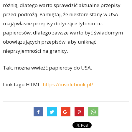
różnią, dlatego warto sprawdzić aktualne przepisy
przed podróżą. Pamiętaj, że niektóre stany w USA
mają własne przepisy dotyczące tytoniu i e-
papierosów, dlatego zawsze warto być świadomym
obowiązujących przepisów, aby uniknąć
nieprzyjemności na granicy.
Tak, można wwieźć papierosy do USA.
Link tagu HTML:
https://insidebook.pl/