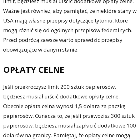
limit, będziesz musiał uiścić dodatkowe opłaty celne.
Ważne jest również, aby pamiętać, że niektóre stany w
USA mają własne przepisy dotyczące tytoniu, które
mogą różnić się od ogólnych przepisów federalnych.
Przed podróżą zawsze warto sprawdzić przepisy
obowiązujące w danym stanie.
OPŁATY CELNE
Jeśli przekroczysz limit 200 sztuk papierosów,
będziesz musiał uiścić dodatkowe opłaty celne.
Obecnie opłata celna wynosi 1,5 dolara za paczkę
papierosów. Oznacza to, że jeśli przewozisz 300 sztuk
papierosów, będziesz musiał zapłacić dodatkowe 100
dolarów na granicy. Pamiętaj, że opłaty celne mogą