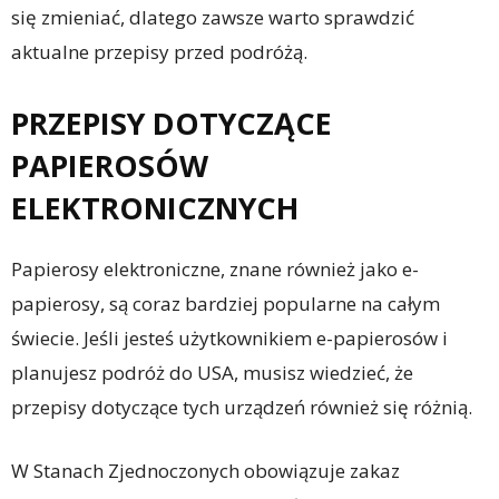
się zmieniać, dlatego zawsze warto sprawdzić
aktualne przepisy przed podróżą.
PRZEPISY DOTYCZĄCE
PAPIEROSÓW
ELEKTRONICZNYCH
Papierosy elektroniczne, znane również jako e-
papierosy, są coraz bardziej popularne na całym
świecie. Jeśli jesteś użytkownikiem e-papierosów i
planujesz podróż do USA, musisz wiedzieć, że
przepisy dotyczące tych urządzeń również się różnią.
W Stanach Zjednoczonych obowiązuje zakaz