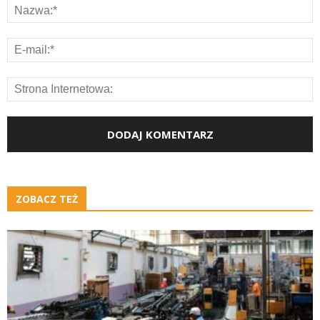
ZOBACZ TEŻ