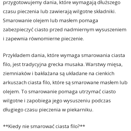
przygotowujemy dania, które wymagają dłuższego
czasu pieczenia lub zawierają wilgotne składniki.
Smarowanie olejem lub masłem pomaga
zabezpieczyć ciasto przed nadmiernym wysuszeniem
i zapewnia równomierne pieczenie.
Przykładem dania, które wymaga smarowania ciasta
filo, jest tradycyjna grecka musaka. Warstwy mięsa,
ziemniaków i bakłażana są układane na cienkich
arkuszach ciasta filo, które są smarowane masłem lub
olejem. To smarowanie pomaga utrzymać ciasto
wilgotne i zapobiega jego wysuszeniu podczas
długiego czasu pieczenia w piekarniku.
**Kiedy nie smarować ciasta filo?**