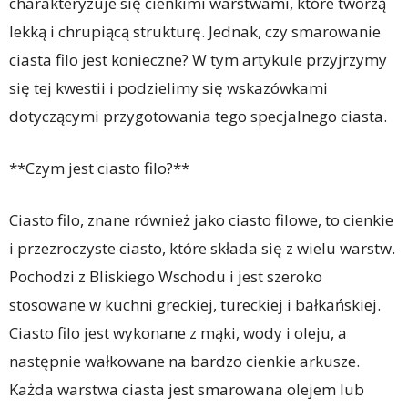
charakteryzuje się cienkimi warstwami, które tworzą
lekką i chrupiącą strukturę. Jednak, czy smarowanie
ciasta filo jest konieczne? W tym artykule przyjrzymy
się tej kwestii i podzielimy się wskazówkami
dotyczącymi przygotowania tego specjalnego ciasta.
**Czym jest ciasto filo?**
Ciasto filo, znane również jako ciasto filowe, to cienkie
i przezroczyste ciasto, które składa się z wielu warstw.
Pochodzi z Bliskiego Wschodu i jest szeroko
stosowane w kuchni greckiej, tureckiej i bałkańskiej.
Ciasto filo jest wykonane z mąki, wody i oleju, a
następnie wałkowane na bardzo cienkie arkusze.
Każda warstwa ciasta jest smarowana olejem lub