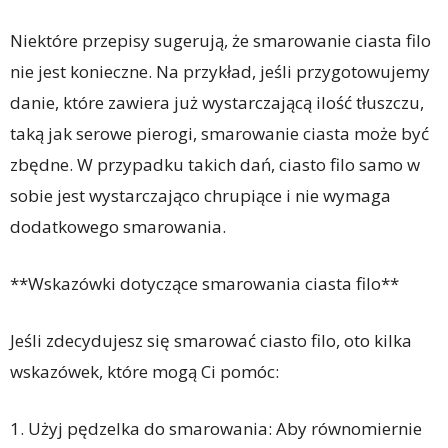
Niektóre przepisy sugerują, że smarowanie ciasta filo
nie jest konieczne. Na przykład, jeśli przygotowujemy
danie, które zawiera już wystarczającą ilość tłuszczu,
taką jak serowe pierogi, smarowanie ciasta może być
zbędne. W przypadku takich dań, ciasto filo samo w
sobie jest wystarczająco chrupiące i nie wymaga
dodatkowego smarowania.
**Wskazówki dotyczące smarowania ciasta filo**
Jeśli zdecydujesz się smarować ciasto filo, oto kilka
wskazówek, które mogą Ci pomóc:
1. Użyj pędzelka do smarowania: Aby równomiernie