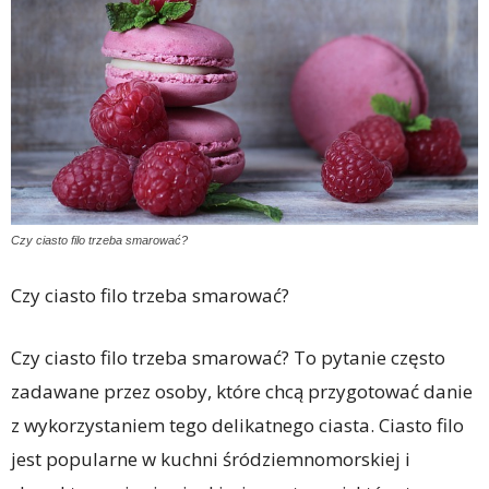
Czy ciasto filo trzeba smarować?
Czy ciasto filo trzeba smarować?
Czy ciasto filo trzeba smarować? To pytanie często
zadawane przez osoby, które chcą przygotować danie
z wykorzystaniem tego delikatnego ciasta. Ciasto filo
jest popularne w kuchni śródziemnomorskiej i