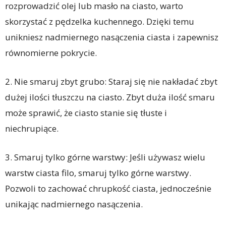
rozprowadzić olej lub masło na ciasto, warto
skorzystać z pędzelka kuchennego. Dzięki temu
unikniesz nadmiernego nasączenia ciasta i zapewnisz
równomierne pokrycie.
2. Nie smaruj zbyt grubo: Staraj się nie nakładać zbyt
dużej ilości tłuszczu na ciasto. Zbyt duża ilość smaru
może sprawić, że ciasto stanie się tłuste i
niechrupiące.
3. Smaruj tylko górne warstwy: Jeśli używasz wielu
warstw ciasta filo, smaruj tylko górne warstwy.
Pozwoli to zachować chrupkość ciasta, jednocześnie
unikając nadmiernego nasączenia.