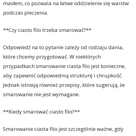
masłem, co pozwala na łatwe oddzielenie się warstw
podczas pieczenia.
**Czy ciasto filo trzeba smarować?**
Odpowiedź na to pytanie zależy od rodzaju dania,
które chcemy przygotować. W niektórych
przypadkach smarowanie ciasta filo jest konieczne,
aby zapewnić odpowiednią strukturę i chrupkość.
Jednak istnieją również przepisy, które sugerują, że
smarowanie nie jest wymagane.
**Kiedy smarować ciasto filo?**
Smarowanie ciasta filo jest szczególnie ważne, gdy