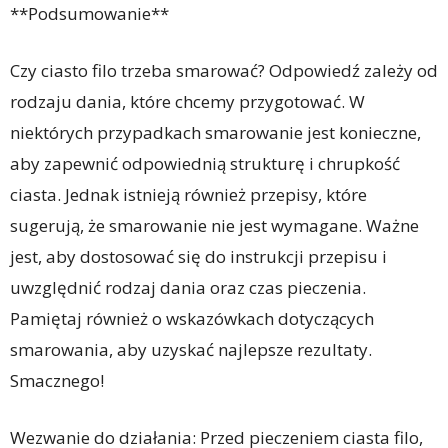
**Podsumowanie**
Czy ciasto filo trzeba smarować? Odpowiedź zależy od
rodzaju dania, które chcemy przygotować. W
niektórych przypadkach smarowanie jest konieczne,
aby zapewnić odpowiednią strukturę i chrupkość
ciasta. Jednak istnieją również przepisy, które
sugerują, że smarowanie nie jest wymagane. Ważne
jest, aby dostosować się do instrukcji przepisu i
uwzględnić rodzaj dania oraz czas pieczenia.
Pamiętaj również o wskazówkach dotyczących
smarowania, aby uzyskać najlepsze rezultaty.
Smacznego!
Wezwanie do działania: Przed pieczeniem ciasta filo,