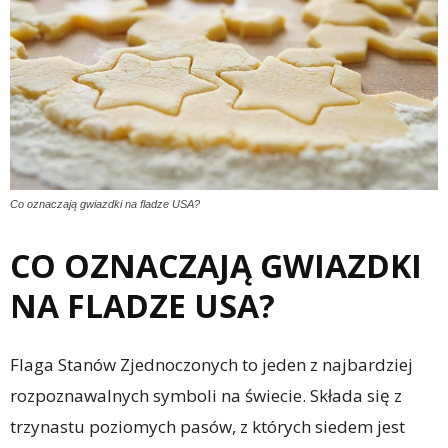
Co oznaczają gwiazdki na fladze USA?
CO OZNACZAJĄ GWIAZDKI
NA FLADZE USA?
Flaga Stanów Zjednoczonych to jeden z najbardziej
rozpoznawalnych symboli na świecie. Składa się z
trzynastu poziomych pasów, z których siedem jest