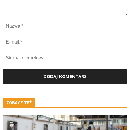
ZOBACZ TEŻ