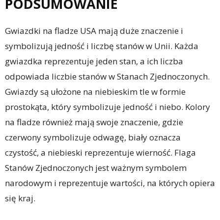
PODSUMOWANIE
Gwiazdki na fladze USA mają duże znaczenie i
symbolizują jedność i liczbę stanów w Unii. Każda
gwiazdka reprezentuje jeden stan, a ich liczba
odpowiada liczbie stanów w Stanach Zjednoczonych.
Gwiazdy są ułożone na niebieskim tle w formie
prostokąta, który symbolizuje jedność i niebo. Kolory
na fladze również mają swoje znaczenie, gdzie
czerwony symbolizuje odwagę, biały oznacza
czystość, a niebieski reprezentuje wierność. Flaga
Stanów Zjednoczonych jest ważnym symbolem
narodowym i reprezentuje wartości, na których opiera
się kraj.