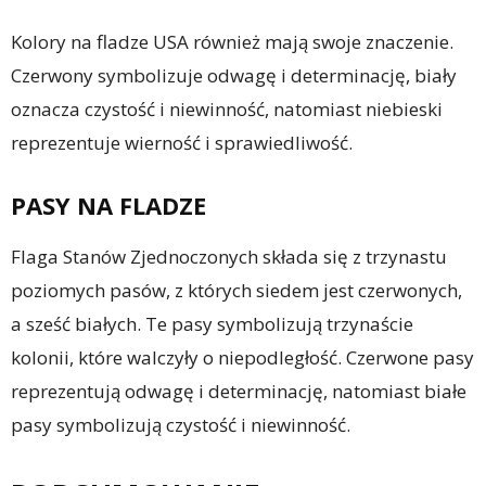
Kolory na fladze USA również mają swoje znaczenie.
Czerwony symbolizuje odwagę i determinację, biały
oznacza czystość i niewinność, natomiast niebieski
reprezentuje wierność i sprawiedliwość.
PASY NA FLADZE
Flaga Stanów Zjednoczonych składa się z trzynastu
poziomych pasów, z których siedem jest czerwonych,
a sześć białych. Te pasy symbolizują trzynaście
kolonii, które walczyły o niepodległość. Czerwone pasy
reprezentują odwagę i determinację, natomiast białe
pasy symbolizują czystość i niewinność.