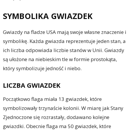
SYMBOLIKA GWIAZDEK
Gwiazdy na fladze USA mają swoje własne znaczenie i
symbolikę. Każda gwiazda reprezentuje jeden stan, a
ich liczba odpowiada liczbie stanów w Unii. Gwiazdy
są ułożone na niebieskim tle w formie prostokąta,
który symbolizuje jedność i niebo.
LICZBA GWIAZDEK
Początkowo flaga miała 13 gwiazdek, które
symbolizowały trzynaście kolonii. W miarę jak Stany
Zjednoczone się rozrastały, dodawano kolejne
gwiazdki. Obecnie flaga ma 50 gwiazdek, które