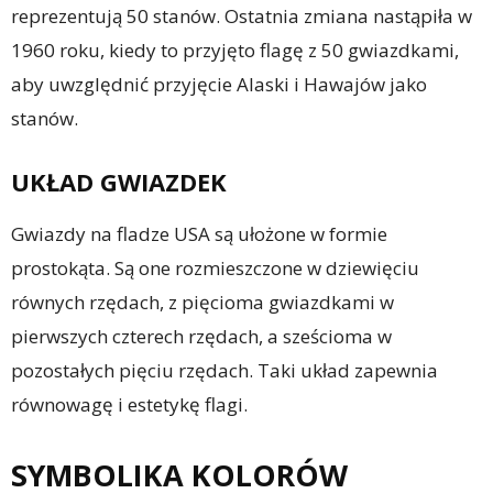
reprezentują 50 stanów. Ostatnia zmiana nastąpiła w
1960 roku, kiedy to przyjęto flagę z 50 gwiazdkami,
aby uwzględnić przyjęcie Alaski i Hawajów jako
stanów.
UKŁAD GWIAZDEK
Gwiazdy na fladze USA są ułożone w formie
prostokąta. Są one rozmieszczone w dziewięciu
równych rzędach, z pięcioma gwiazdkami w
pierwszych czterech rzędach, a sześcioma w
pozostałych pięciu rzędach. Taki układ zapewnia
równowagę i estetykę flagi.
SYMBOLIKA KOLORÓW