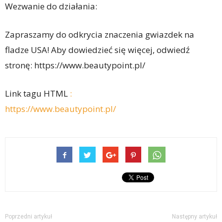
Wezwanie do działania:
Zapraszamy do odkrycia znaczenia gwiazdek na
fladze USA! Aby dowiedzieć się więcej, odwiedź
stronę: https://www.beautypoint.pl/
Link tagu HTML
:
https://www.beautypoint.pl/
Poprzedni artykuł
Następny artykuł