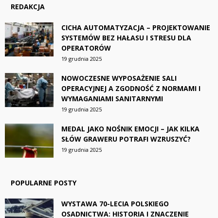
REDAKCJA
CICHA AUTOMATYZACJA – PROJEKTOWANIE
SYSTEMÓW BEZ HAŁASU I STRESU DLA
OPERATORÓW
19 grudnia 2025
NOWOCZESNE WYPOSAŻENIE SALI
OPERACYJNEJ A ZGODNOŚĆ Z NORMAMI I
WYMAGANIAMI SANITARNYMI
19 grudnia 2025
MEDAL JAKO NOŚNIK EMOCJI – JAK KILKA
SŁÓW GRAWERU POTRAFI WZRUSZYĆ?
19 grudnia 2025
POPULARNE POSTY
WYSTAWA 70-LECIA POLSKIEGO
OSADNICTWA: HISTORIA I ZNACZENIE