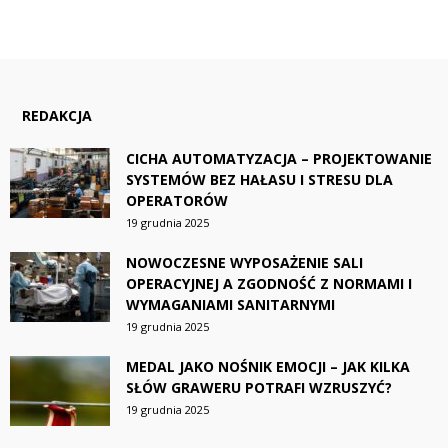
REDAKCJA
CICHA AUTOMATYZACJA – PROJEKTOWANIE
SYSTEMÓW BEZ HAŁASU I STRESU DLA
OPERATORÓW
19 grudnia 2025
NOWOCZESNE WYPOSAŻENIE SALI
OPERACYJNEJ A ZGODNOŚĆ Z NORMAMI I
WYMAGANIAMI SANITARNYMI
19 grudnia 2025
MEDAL JAKO NOŚNIK EMOCJI – JAK KILKA
SŁÓW GRAWERU POTRAFI WZRUSZYĆ?
19 grudnia 2025