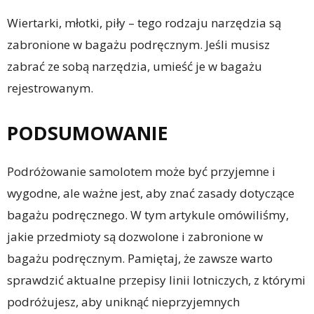
Wiertarki, młotki, piły – tego rodzaju narzędzia są
zabronione w bagażu podręcznym. Jeśli musisz
zabrać ze sobą narzędzia, umieść je w bagażu
rejestrowanym.
PODSUMOWANIE
Podróżowanie samolotem może być przyjemne i
wygodne, ale ważne jest, aby znać zasady dotyczące
bagażu podręcznego. W tym artykule omówiliśmy,
jakie przedmioty są dozwolone i zabronione w
bagażu podręcznym. Pamiętaj, że zawsze warto
sprawdzić aktualne przepisy linii lotniczych, z którymi
podróżujesz, aby uniknąć nieprzyjemnych