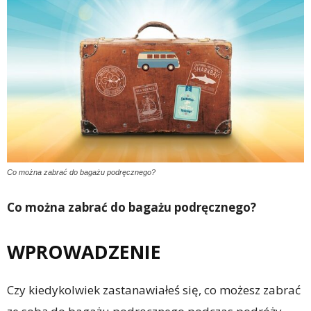
Co można zabrać do bagażu podręcznego?
Co można zabrać do bagażu podręcznego?
WPROWADZENIE
Czy kiedykolwiek zastanawiałeś się, co możesz zabrać