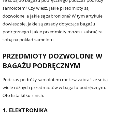
ze sobą do bagażu podręcznego podczas podróży
samolotem? Czy wiesz, jakie przedmioty są
dozwolone, a jakie są zabronione? W tym artykule
dowiesz się, jakie są zasady dotyczące bagażu
podręcznego i jakie przedmioty możesz zabrać ze
sobą na pokład samolotu.
PRZEDMIOTY DOZWOLONE W
BAGAŻU PODRĘCZNYM
Podczas podróży samolotem możesz zabrać ze sobą
wiele różnych przedmiotów w bagażu podręcznym.
Oto lista kilku z nich:
1. ELEKTRONIKA