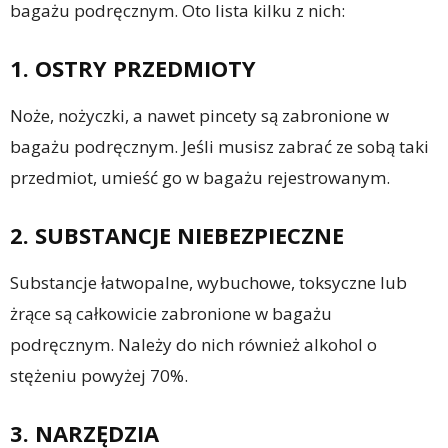
bagażu podręcznym. Oto lista kilku z nich:
1. OSTRY PRZEDMIOTY
Noże, nożyczki, a nawet pincety są zabronione w
bagażu podręcznym. Jeśli musisz zabrać ze sobą taki
przedmiot, umieść go w bagażu rejestrowanym.
2. SUBSTANCJE NIEBEZPIECZNE
Substancje łatwopalne, wybuchowe, toksyczne lub
żrące są całkowicie zabronione w bagażu
podręcznym. Należy do nich również alkohol o
stężeniu powyżej 70%.
3. NARZĘDZIA