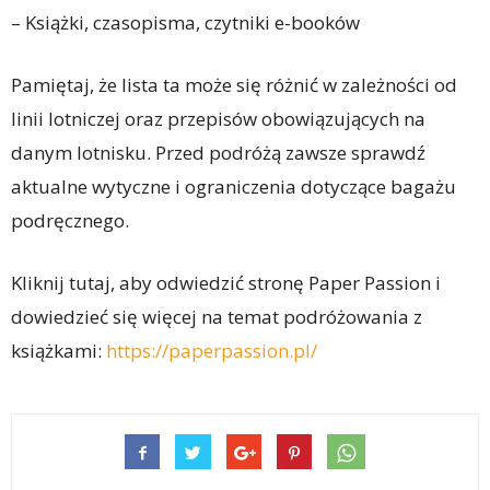
– Książki, czasopisma, czytniki e-booków
Pamiętaj, że lista ta może się różnić w zależności od
linii lotniczej oraz przepisów obowiązujących na
danym lotnisku. Przed podróżą zawsze sprawdź
aktualne wytyczne i ograniczenia dotyczące bagażu
podręcznego.
Kliknij tutaj, aby odwiedzić stronę Paper Passion i
dowiedzieć się więcej na temat podróżowania z
książkami:
https://paperpassion.pl/