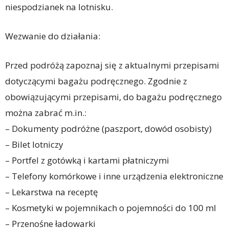
niespodzianek na lotnisku.
Wezwanie do działania:
Przed podróżą zapoznaj się z aktualnymi przepisami
dotyczącymi bagażu podręcznego. Zgodnie z
obowiązującymi przepisami, do bagażu podręcznego
można zabrać m.in.:
– Dokumenty podróżne (paszport, dowód osobisty)
– Bilet lotniczy
– Portfel z gotówką i kartami płatniczymi
– Telefony komórkowe i inne urządzenia elektroniczne
– Lekarstwa na receptę
– Kosmetyki w pojemnikach o pojemności do 100 ml
– Przenośne ładowarki