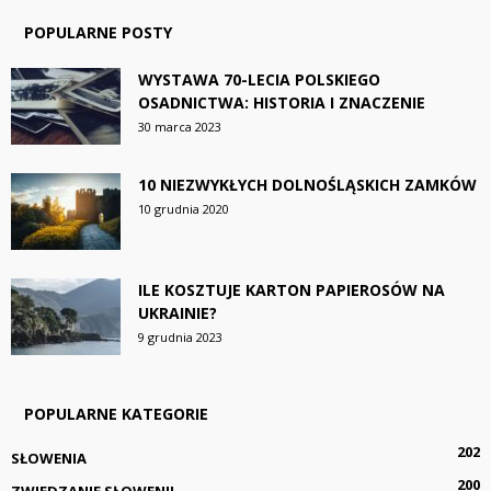
POPULARNE POSTY
WYSTAWA 70-LECIA POLSKIEGO
OSADNICTWA: HISTORIA I ZNACZENIE
30 marca 2023
10 NIEZWYKŁYCH DOLNOŚLĄSKICH ZAMKÓW
10 grudnia 2020
ILE KOSZTUJE KARTON PAPIEROSÓW NA
UKRAINIE?
9 grudnia 2023
POPULARNE KATEGORIE
202
SŁOWENIA
200