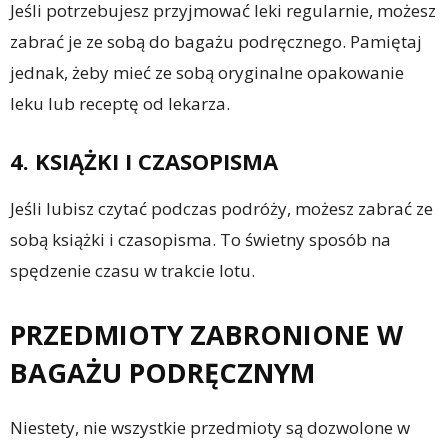
Jeśli potrzebujesz przyjmować leki regularnie, możesz
zabrać je ze sobą do bagażu podręcznego. Pamiętaj
jednak, żeby mieć ze sobą oryginalne opakowanie
leku lub receptę od lekarza.
4. KSIĄŻKI I CZASOPISMA
Jeśli lubisz czytać podczas podróży, możesz zabrać ze
sobą książki i czasopisma. To świetny sposób na
spędzenie czasu w trakcie lotu.
PRZEDMIOTY ZABRONIONE W
BAGAŻU PODRĘCZNYM
Niestety, nie wszystkie przedmioty są dozwolone w