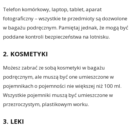
Telefon komórkowy, laptop, tablet, aparat
fotograficzny – wszystkie te przedmioty są dozwolone
w bagażu podręcznym. Pamiętaj jednak, że mogą być
poddane kontroli bezpieczeństwa na lotnisku.
2. KOSMETYKI
Możesz zabrać ze sobą kosmetyki w bagażu
podręcznym, ale muszą być one umieszczone w
pojemnikach o pojemności nie większej niż 100 ml.
Wszystkie pojemniki muszą być umieszczone w
przezroczystym, plastikowym worku.
3. LEKI