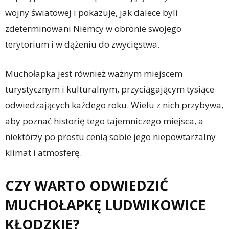
wojny światowej i pokazuje, jak dalece byli
zdeterminowani Niemcy w obronie swojego
terytorium i w dążeniu do zwycięstwa.
Muchołapka jest również ważnym miejscem
turystycznym i kulturalnym, przyciągającym tysiące
odwiedzających każdego roku. Wielu z nich przybywa,
aby poznać historię tego tajemniczego miejsca, a
niektórzy po prostu cenią sobie jego niepowtarzalny
klimat i atmosferę.
CZY WARTO ODWIEDZIĆ
MUCHOŁAPKĘ LUDWIKOWICE
KŁODZKIE?