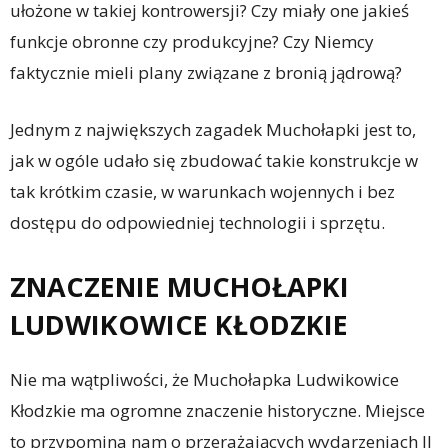
ułożone w takiej kontrowersji? Czy miały one jakieś
funkcje obronne czy produkcyjne? Czy Niemcy
faktycznie mieli plany związane z bronią jądrową?
Jednym z największych zagadek Muchołapki jest to,
jak w ogóle udało się zbudować takie konstrukcje w
tak krótkim czasie, w warunkach wojennych i bez
dostępu do odpowiedniej technologii i sprzętu.
ZNACZENIE MUCHOŁAPKI
LUDWIKOWICE KŁODZKIE
Nie ma wątpliwości, że Muchołapka Ludwikowice
Kłodzkie ma ogromne znaczenie historyczne. Miejsce
to przypomina nam o przerażających wydarzeniach II