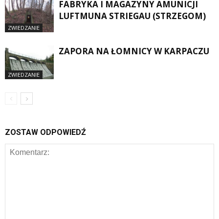
FABRYKA I MAGAZYNY AMUNICJI
LUFTMUNA STRIEGAU (STRZEGOM)
ZWIEDZANIE
ZAPORA NA ŁOMNICY W KARPACZU
ZWIEDZANIE
ZOSTAW ODPOWIEDŹ