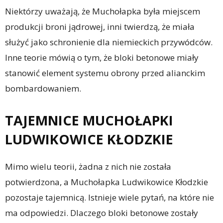
Niektórzy uważają, że Muchołapka była miejscem
produkcji broni jądrowej, inni twierdzą, że miała
służyć jako schronienie dla niemieckich przywódców.
Inne teorie mówią o tym, że bloki betonowe miały
stanowić element systemu obrony przed alianckim
bombardowaniem.
TAJEMNICE MUCHOŁAPKI
LUDWIKOWICE KŁODZKIE
Mimo wielu teorii, żadna z nich nie została
potwierdzona, a Muchołapka Ludwikowice Kłodzkie
pozostaje tajemnicą. Istnieje wiele pytań, na które nie
ma odpowiedzi. Dlaczego bloki betonowe zostały