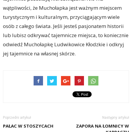
wątpliwości, że Muchołapka jest ważnym miejscem
turystycznym i kulturalnym, przyciągającym wiele
osób z całego świata. Jeśli jesteś pasjonatem historii
lub lubisz odkrywać tajemnicze miejsca, to koniecznie
odwiedź Muchołapkę Ludwikowice Kłodzkie i odkryj
jej tajemnice na własnej skórze.
Poprzedni artykuł
Następny artykuł
PAŁAC W STOSZYCACH
ZAPORA NA ŁOMNICY W