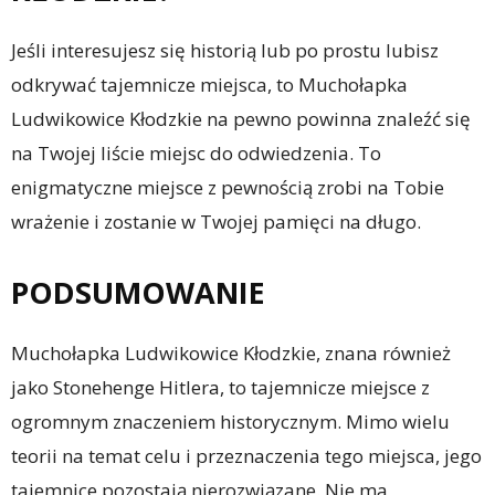
Jeśli interesujesz się historią lub po prostu lubisz
odkrywać tajemnicze miejsca, to Muchołapka
Ludwikowice Kłodzkie na pewno powinna znaleźć się
na Twojej liście miejsc do odwiedzenia. To
enigmatyczne miejsce z pewnością zrobi na Tobie
wrażenie i zostanie w Twojej pamięci na długo.
PODSUMOWANIE
Muchołapka Ludwikowice Kłodzkie, znana również
jako Stonehenge Hitlera, to tajemnicze miejsce z
ogromnym znaczeniem historycznym. Mimo wielu
teorii na temat celu i przeznaczenia tego miejsca, jego
tajemnice pozostają nierozwiązane. Nie ma