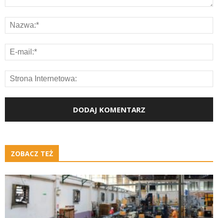
ZOBACZ TEŻ