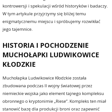
kontrowersji i spekulacji wśród historyków i badaczy.
W tym artykule przyjrzymy się bliżej temu
enigmatycznemu miejscu i spróbujemy rozwikłać
jego tajemnice.
HISTORIA I POCHODZENIE
MUCHOŁAPKI LUDWIKOWICE
KŁODZKIE
Muchołapka Ludwikowice Kłodzkie została
zbudowana podczas II wojny światowej przez
niemieckie wojska jako element tajnego kompleksu
obronnego o kryptonimie „Riese”. Kompleks ten miał
stanowić bazę dla produkcji broni oraz zapewnić