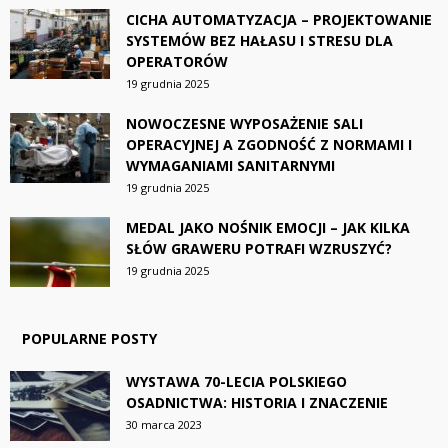
CICHA AUTOMATYZACJA – PROJEKTOWANIE
SYSTEMÓW BEZ HAŁASU I STRESU DLA
OPERATORÓW
19 grudnia 2025
NOWOCZESNE WYPOSAŻENIE SALI
OPERACYJNEJ A ZGODNOŚĆ Z NORMAMI I
WYMAGANIAMI SANITARNYMI
19 grudnia 2025
MEDAL JAKO NOŚNIK EMOCJI – JAK KILKA
SŁÓW GRAWERU POTRAFI WZRUSZYĆ?
19 grudnia 2025
POPULARNE POSTY
WYSTAWA 70-LECIA POLSKIEGO
OSADNICTWA: HISTORIA I ZNACZENIE
30 marca 2023