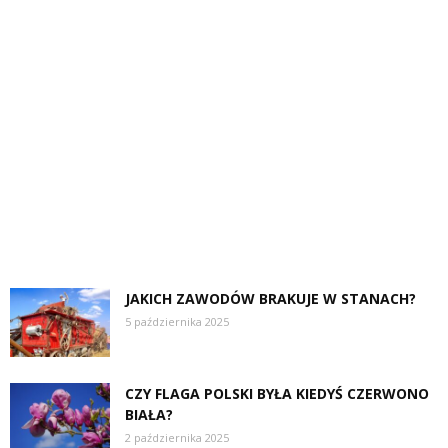
JAKICH ZAWODÓW BRAKUJE W STANACH?
5 października 2025
CZY FLAGA POLSKI BYŁA KIEDYŚ CZERWONO
BIAŁA?
2 października 2025