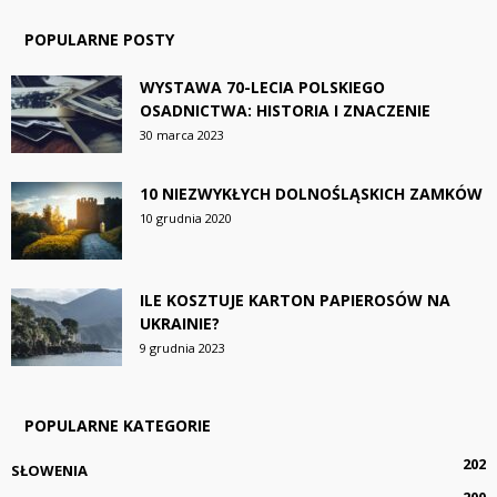
POPULARNE POSTY
WYSTAWA 70-LECIA POLSKIEGO
OSADNICTWA: HISTORIA I ZNACZENIE
30 marca 2023
10 NIEZWYKŁYCH DOLNOŚLĄSKICH ZAMKÓW
10 grudnia 2020
ILE KOSZTUJE KARTON PAPIEROSÓW NA
UKRAINIE?
9 grudnia 2023
POPULARNE KATEGORIE
202
SŁOWENIA
200