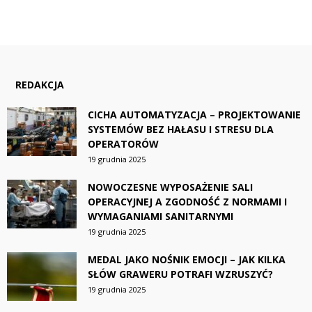
REDAKCJA
CICHA AUTOMATYZACJA – PROJEKTOWANIE
SYSTEMÓW BEZ HAŁASU I STRESU DLA
OPERATORÓW
19 grudnia 2025
NOWOCZESNE WYPOSAŻENIE SALI
OPERACYJNEJ A ZGODNOŚĆ Z NORMAMI I
WYMAGANIAMI SANITARNYMI
19 grudnia 2025
MEDAL JAKO NOŚNIK EMOCJI – JAK KILKA
SŁÓW GRAWERU POTRAFI WZRUSZYĆ?
19 grudnia 2025